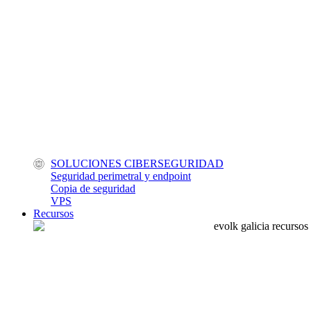
SOLUCIONES CIBERSEGURIDAD
Seguridad perimetral y endpoint
Copia de seguridad
VPS
Recursos