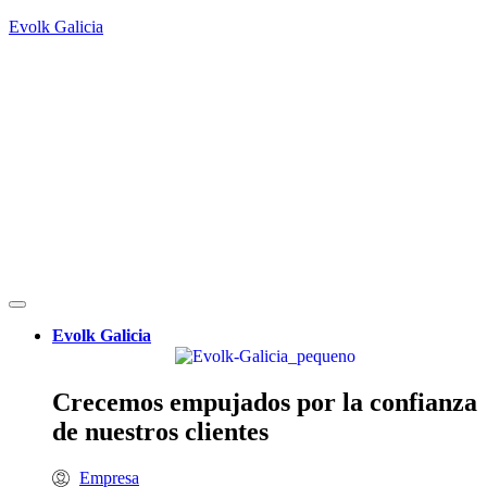
Evolk Galicia
Evolk Galicia
Crecemos empujados por la confianza
de nuestros clientes
Empresa