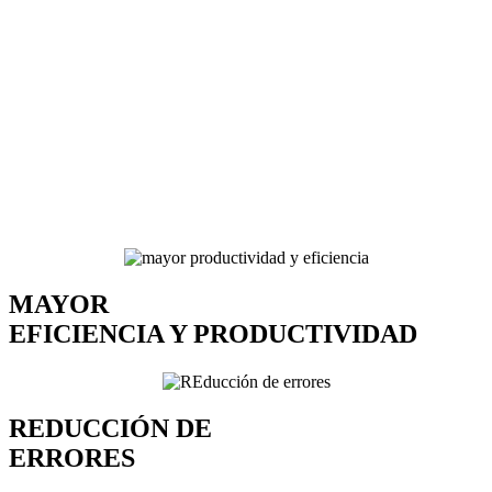
MAYOR
EFICIENCIA Y PRODUCTIVIDAD
REDUCCIÓN DE
ERRORES