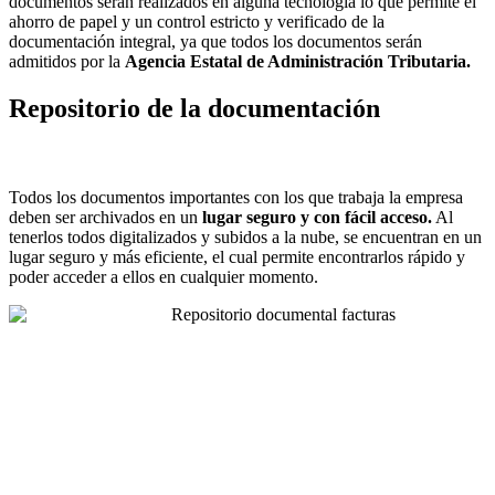
documentos serán realizados en alguna tecnología lo que permite el
ahorro de papel y un control estricto y verificado de la
documentación integral, ya que todos los documentos serán
admitidos por la
Agencia Estatal de Administración Tributaria.
Repositorio de la documentación
Todos los documentos importantes con los que trabaja la empresa
deben ser archivados en un
lugar seguro y con fácil acceso.
Al
tenerlos todos digitalizados y subidos a la nube, se encuentran en un
lugar seguro y más eficiente, el cual permite encontrarlos rápido y
poder acceder a ellos en cualquier momento.