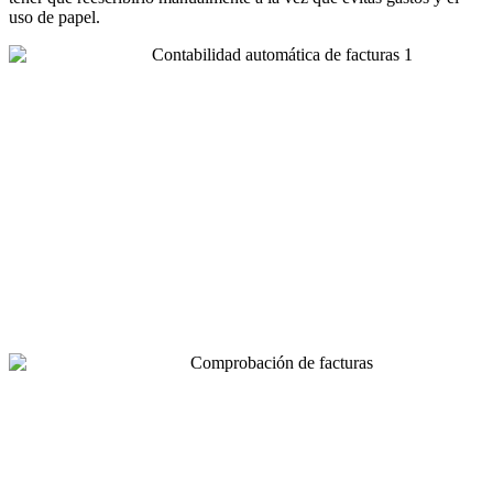
uso de papel.