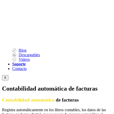
Blog
Descargables
Videos
Soporte
Contacto
X
Contabilidad automática de facturas
Contabilidad automática
de facturas
Registra automáticamente en los libros contables, los datos de las