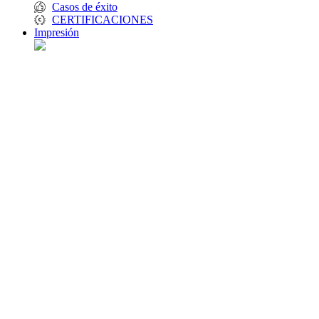
Casos de éxito
CERTIFICACIONES
Impresión