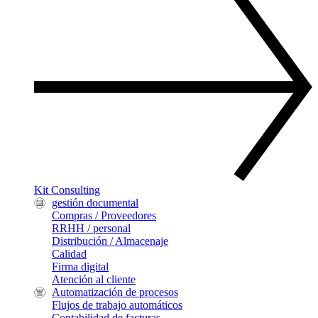
Kit Consulting
gestión documental
Compras / Proveedores
RRHH / personal
Distribución / Almacenaje
Calidad
Firma digital
Atención al cliente
Automatización de procesos
Flujos de trabajo automáticos
Contabilidad de facturas