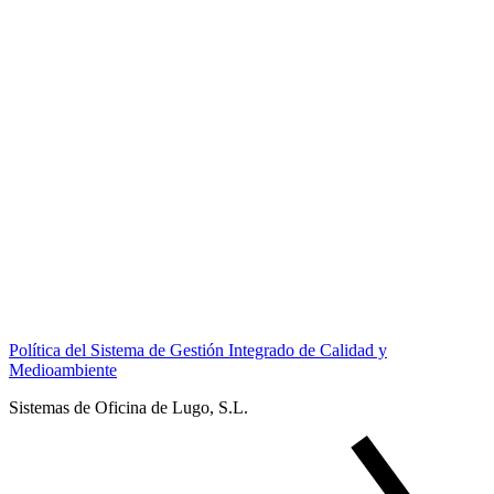
Política del Sistema de Gestión Integrado de Calidad y
Medioambiente
Sistemas de Oficina de Lugo, S.L.