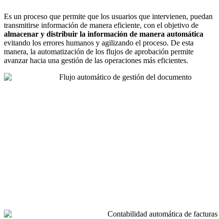
Es un proceso que permite que los usuarios que intervienen, puedan
transmitirse información de manera eficiente, con el objetivo de
almacenar y distribuir la información de manera automática
evitando los errores humanos y agilizando el proceso. De esta
manera, la automatización de los flujos de aprobación permite
avanzar hacia una gestión de las operaciones más eficientes.