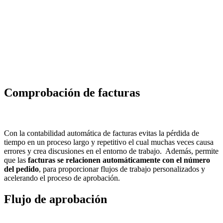
Comprobación de facturas
Con la contabilidad automática de facturas evitas la pérdida de
tiempo en un proceso largo y repetitivo el cual muchas veces causa
errores y crea discusiones en el entorno de trabajo. Además, permite
que las
facturas se relacionen automáticamente con el número
del pedido
, para proporcionar flujos de trabajo personalizados y
acelerando el proceso de aprobación.
Flujo de aprobación