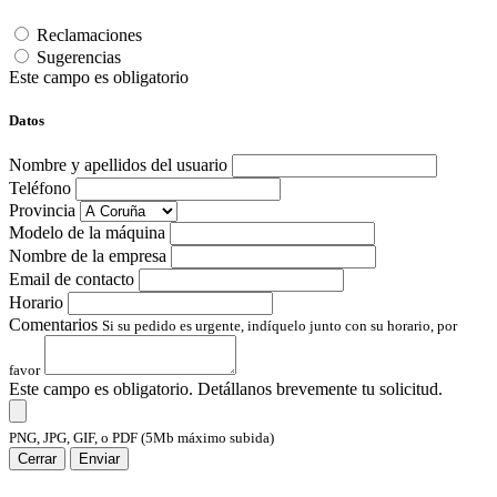
Reclamaciones
Sugerencias
Este campo es obligatorio
Datos
Nombre y apellidos del usuario
Teléfono
Provincia
Modelo de la máquina
Nombre de la empresa
Email de contacto
Horario
Comentarios
Si su pedido es urgente, indíquelo junto con su horario, por
favor
Este campo es obligatorio. Detállanos brevemente tu solicitud.
PNG, JPG, GIF, o PDF (5Mb máximo subida)
Cerrar
Enviar