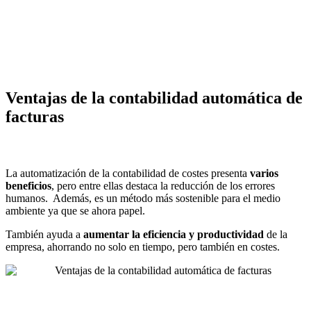
Ventajas de la contabilidad automática de
facturas
La automatización de la contabilidad de costes presenta
varios
beneficios
, pero entre ellas destaca la reducción de los errores
humanos. Además, es un método más sostenible para el medio
ambiente ya que se ahora papel.
También ayuda a
aumentar la eficiencia y productividad
de la
empresa, ahorrando no solo en tiempo, pero también en costes.