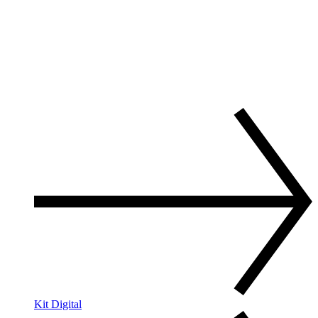
Kit Digital