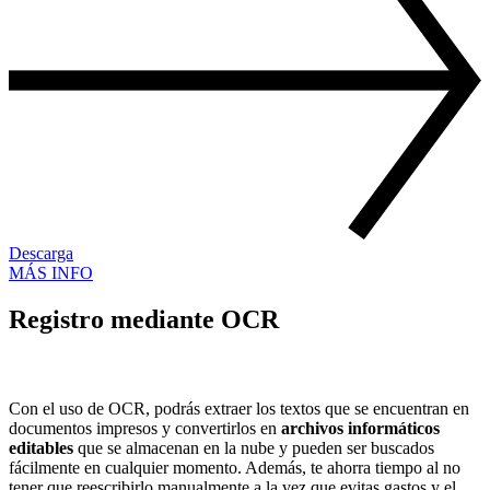
Descarga
MÁS INFO
Registro mediante OCR
Con el uso de OCR, podrás extraer los textos que se encuentran en
documentos impresos y convertirlos en
archivos informáticos
editables
que se almacenan en la nube y pueden ser buscados
fácilmente en cualquier momento. Además, te ahorra tiempo al no
tener que reescribirlo manualmente a la vez que evitas gastos y el