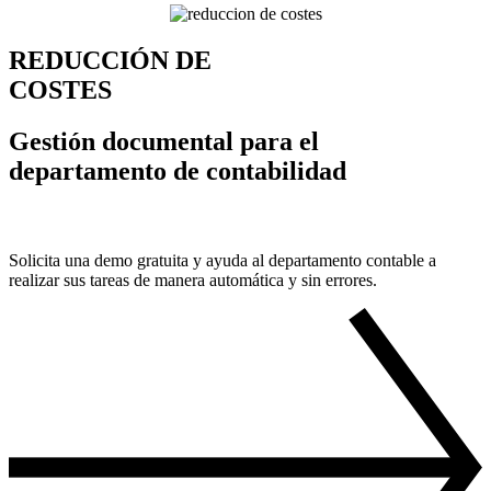
REDUCCIÓN DE
COSTES
Gestión documental para el
departamento de contabilidad
Solicita una demo gratuita y ayuda al departamento contable a
realizar sus tareas de manera automática y sin errores.