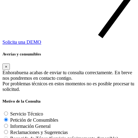
Solicita una DEMO
Averías y consumibles
×
Enhorabuena acabas de enviar tu consulta correctamente. En breve
nos pondremos en contacto contigo.
Por problemas técnicos en estos momentos no es posible procesar tu
solicitud.
Motivo de la Consulta
Servicio Técnico
Petición de Consumibles
Información General
Reclamaciones y Sugerencias