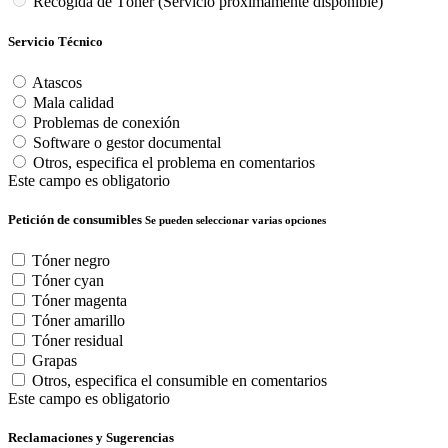
Recogida de Tóner (Servicio próximamente disponible)
Servicio Técnico
Atascos
Mala calidad
Problemas de conexión
Software o gestor documental
Otros, especifica el problema en comentarios
Este campo es obligatorio
Petición de consumibles
Se pueden seleccionar varias opciones
Tóner negro
Tóner cyan
Tóner magenta
Tóner amarillo
Tóner residual
Grapas
Otros, especifica el consumible en comentarios
Este campo es obligatorio
Reclamaciones y Sugerencias