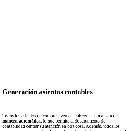
Generación asientos contables
Todos los asientos de compras, ventas, cobros… se realizan de
manera automática,
lo que permite al departamento de
contabilidad centrar su atención en otra cosa. Además, todos los