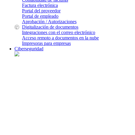
Factura electrónica
Portal del proveedor
Portal de empleado
Aprobación / Autorizaciones
Digitalización de documentos
Integraciones con el correo electrónico
Acceso remoto a documentos en la nube
Impresoras para empresas
Ciberseguridad