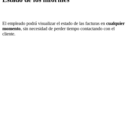
Estado de los informes
El empleado podrá visualizar el estado de las facturas en
cualquier
momento
, sin necesidad de perder tiempo contactando con el
cliente.