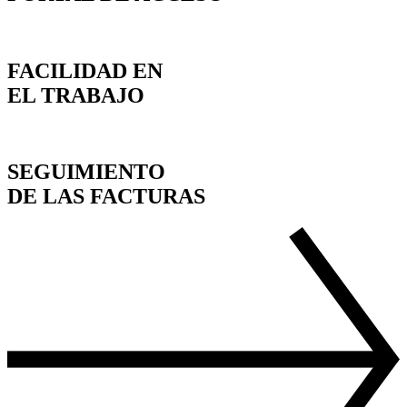
FACILIDAD EN
EL TRABAJO
SEGUIMIENTO
DE LAS FACTURAS