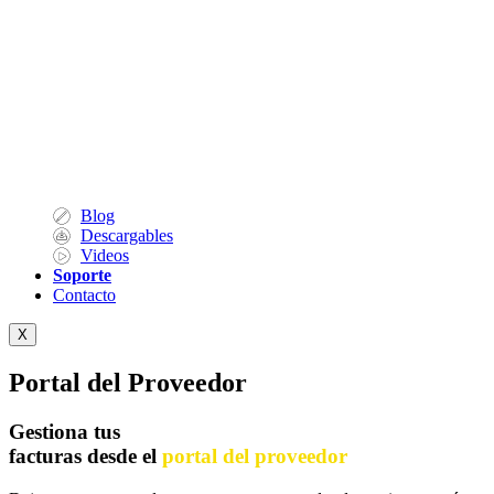
Blog
Descargables
Videos
Soporte
Contacto
X
Portal del Proveedor
Gestiona tus
facturas desde el
portal del proveedor