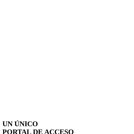
UN ÚNICO
PORTAL DE ACCESO