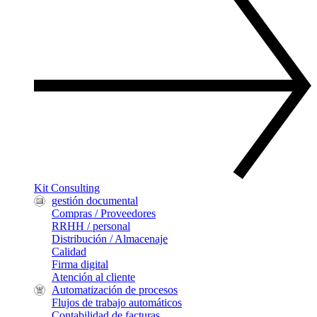
Kit Consulting
gestión documental
Compras / Proveedores
RRHH / personal
Distribución / Almacenaje
Calidad
Firma digital
Atención al cliente
Automatización de procesos
Flujos de trabajo automáticos
Contabilidad de facturas