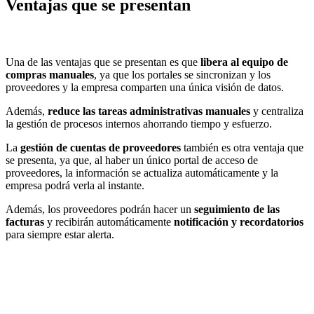
Ventajas que se presentan
Una de las ventajas que se presentan es que
libera al equipo de
compras manuales
, ya que los portales se sincronizan y los
proveedores y la empresa comparten una única visión de datos.
Además,
reduce las tareas administrativas manuales
y centraliza
la gestión de procesos internos ahorrando tiempo y esfuerzo.
La
gestión de cuentas de proveedores
también es otra ventaja que
se presenta, ya que, al haber un único portal de acceso de
proveedores, la información se actualiza automáticamente y la
empresa podrá verla al instante.
Además, los proveedores podrán hacer un
seguimiento de las
facturas
y recibirán automáticamente
notificación y recordatorios
para siempre estar alerta.