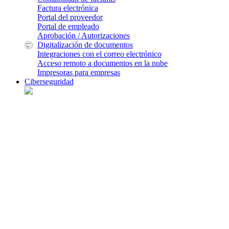
Factura electrónica
Portal del proveedor
Portal de empleado
Aprobación / Autorizaciones
Digitalización de documentos
Integraciones con el correo electrónico
Acceso remoto a documentos en la nube
Impresoras para empresas
Ciberseguridad