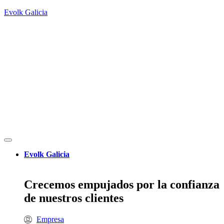
Evolk Galicia
Evolk Galicia
Crecemos empujados por la confianza
de nuestros clientes
Empresa