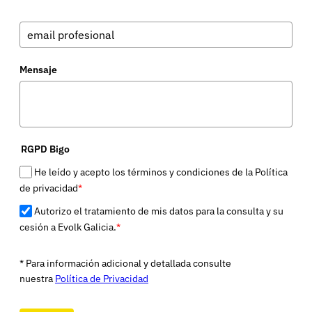
Mensaje
RGPD Bigo
He leído y acepto los términos y condiciones de la Política
de privacidad
*
Autorizo el tratamiento de mis datos para la consulta y su
cesión a Evolk Galicia.
*
* Para información adicional y detallada consulte
nuestra
Política de Privacidad