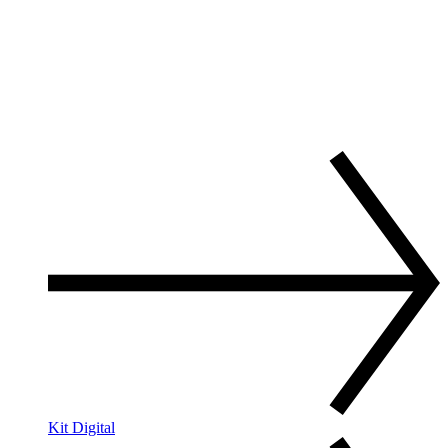
Kit Digital