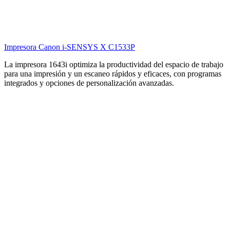
Impresora Canon i-SENSYS X 1861P
La impresora 1643i optimiza la productividad del espacio de trabajo
para una impresión y un escaneo rápidos y eficaces, con programas
integrados y opciones de personalización avanzadas.