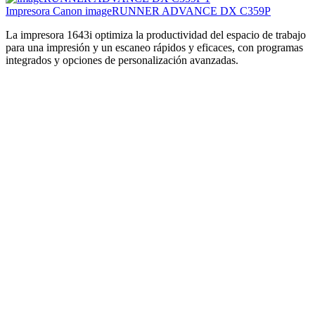
Impresora Canon i-SENSYS X C1533P
La impresora 1643i optimiza la productividad del espacio de trabajo
para una impresión y un escaneo rápidos y eficaces, con programas
integrados y opciones de personalización avanzadas.