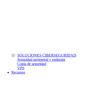
SOLUCIONES CIBERSEGURIDAD
Seguridad perimetral y endpoint
Copia de seguridad
VPS
Recursos