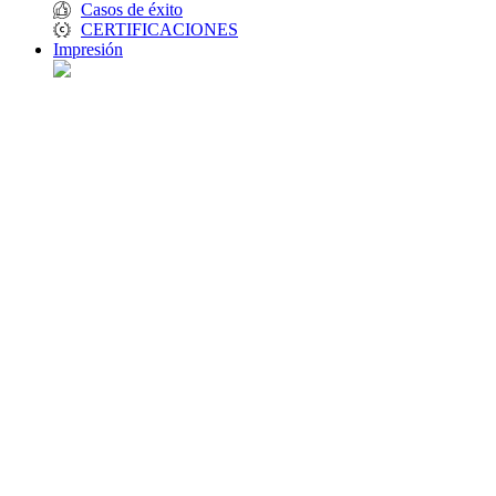
Casos de éxito
CERTIFICACIONES
Impresión