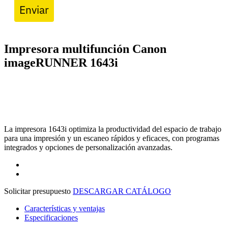
Enviar
Impresora multifunción Canon
imageRUNNER 1643i
La impresora 1643i optimiza la productividad del espacio de trabajo
para una impresión y un escaneo rápidos y eficaces, con programas
integrados y opciones de personalización avanzadas.
Solicitar presupuesto
DESCARGAR CATÁLOGO
Características y ventajas
Especificaciones