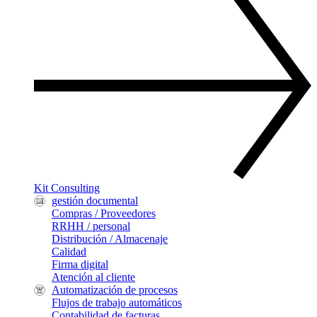
Kit Consulting
gestión documental
Compras / Proveedores
RRHH / personal
Distribución / Almacenaje
Calidad
Firma digital
Atención al cliente
Automatización de procesos
Flujos de trabajo automáticos
Contabilidad de facturas