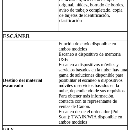
original, nitidez, borrado de bordes,
aviso de trabajo completado, copia
de tarjetas de identificación,
clasificación
ESCÁNER
Función de envío disponible en
ambos modelos
Escaneo a dispositivo de memoria
USB
Escaneo a dispositivos móviles y
servicios basados en la nube: hay una
gama de soluciones disponible para
Destino del material
posibilitar el escaneo a dispositivos
escaneado
móviles o servicios basados en la
nube, dependiendo de sus requisitos.
Para obtener más información,
contacta con tu representante de
ventas de Canon.
Escaneo desde el ordenador (Pull
Scan): TWAIN/WIA disponible en
ambos modelos
FAX