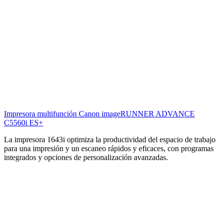
Impresora multifunción Canon imageRUNNER ADVANCE
C3530i ES
La impresora 1643i optimiza la productividad del espacio de trabajo
para una impresión y un escaneo rápidos y eficaces, con programas