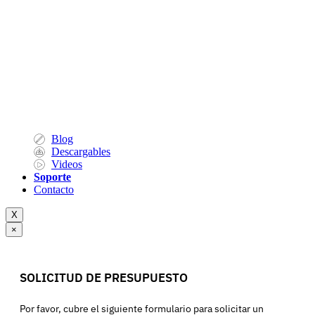
Blog
Descargables
Videos
Soporte
Contacto
X
×
SOLICITUD DE PRESUPUESTO
Por favor, cubre el siguiente formulario para solicitar un