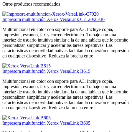
Otros productos recomendados
Impresora multifunción Xerox VersaLink C7120/25/30
Multifuncional en color con soporte para A3. Incluye copia,
impresión, escaneo, fax y correo electrónico. Trabaje con una
interfaz de usuario intuitiva similar a la de una tableta que le permite
personalizar, simplificar y acelerar las tareas repetitivas. Las
características de movilidad nativas facilitan la conexión e impresión
en cualquier dispositivo. Reduzca la brecha entre
Impresora multifunción Xerox VersaLink B615
Multifuncional en color con soporte para A3. Incluye copia,
impresión, escaneo, fax y correo electrónico. Trabaje con una
interfaz de usuario intuitiva similar a la de una tableta que le permite
personalizar, simplificar y acelerar las tareas repetitivas. Las
características de movilidad nativas facilitan la conexión e impresión
en cualquier dispositivo. Reduzca la brecha entre
Impresora multifunción Xerox VersaLink B605