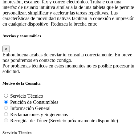
impresión, escaneo, fax y correo electrónico. Trabaje con una
interfaz de usuario intuitiva similar a la de una tableta que le permite
personalizar, simplificar y acelerar las tareas repetitivas. Las
características de movilidad nativas facilitan la conexión e impresión
en cualquier dispositivo. Reduzca la brecha entre
Averías y consumibles
×
Enhorabuena acabas de enviar tu consulta correctamente. En breve
nos pondremos en contacto contigo.
Por problemas técnicos en estos momentos no es posible procesar tu
solicitud.
Motivo de la Consulta
Servicio Técnico
Petición de Consumibles
Información General
Reclamaciones y Sugerencias
Recogida de Tóner (Servicio próximamente disponible)
Servicio Técnico