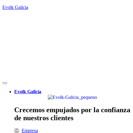
Evolk Galicia
Evolk Galicia
Crecemos empujados por la confianza
de nuestros clientes
Empresa