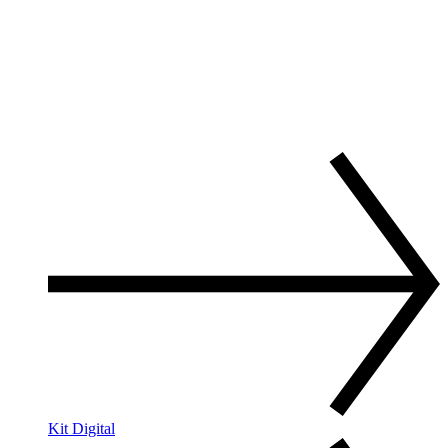
Kit Digital