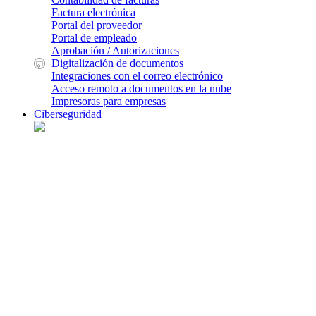
Factura electrónica
Portal del proveedor
Portal de empleado
Aprobación / Autorizaciones
Digitalización de documentos
Integraciones con el correo electrónico
Acceso remoto a documentos en la nube
Impresoras para empresas
Ciberseguridad