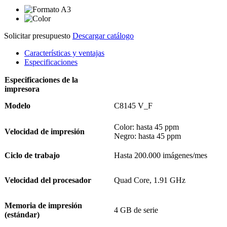
Solicitar presupuesto
Descargar catálogo
Características y ventajas
Especificaciones
Especificaciones de la
impresora
Modelo
C8145 V_F
Color: hasta 45 ppm
Velocidad de impresión
Negro: hasta 45 ppm
Ciclo de trabajo
Hasta 200.000 imágenes/mes
Velocidad del procesador
Quad Core, 1.91 GHz
Memoria de impresión
4 GB de serie
(estándar)