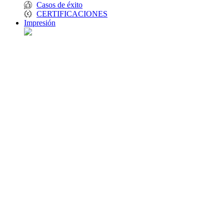
Casos de éxito
CERTIFICACIONES
Impresión