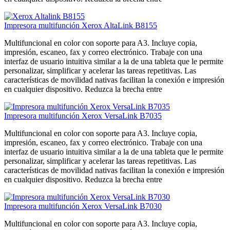
Impresora multifunción Xerox AltaLink B8155
Multifuncional en color con soporte para A3. Incluye copia,
impresión, escaneo, fax y correo electrónico. Trabaje con una
interfaz de usuario intuitiva similar a la de una tableta que le permite
personalizar, simplificar y acelerar las tareas repetitivas. Las
características de movilidad nativas facilitan la conexión e impresión
en cualquier dispositivo. Reduzca la brecha entre
Impresora multifunción Xerox VersaLink B7035
Multifuncional en color con soporte para A3. Incluye copia,
impresión, escaneo, fax y correo electrónico. Trabaje con una
interfaz de usuario intuitiva similar a la de una tableta que le permite
personalizar, simplificar y acelerar las tareas repetitivas. Las
características de movilidad nativas facilitan la conexión e impresión
en cualquier dispositivo. Reduzca la brecha entre
Impresora multifunción Xerox VersaLink B7030
Multifuncional en color con soporte para A3. Incluye copia,