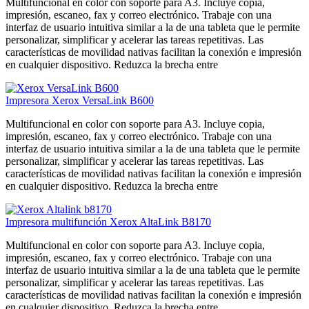
Multifuncional en color con soporte para A3. Incluye copia,
impresión, escaneo, fax y correo electrónico. Trabaje con una
interfaz de usuario intuitiva similar a la de una tableta que le permite
personalizar, simplificar y acelerar las tareas repetitivas. Las
características de movilidad nativas facilitan la conexión e impresión
en cualquier dispositivo. Reduzca la brecha entre
Impresora Xerox VersaLink B600
Multifuncional en color con soporte para A3. Incluye copia,
impresión, escaneo, fax y correo electrónico. Trabaje con una
interfaz de usuario intuitiva similar a la de una tableta que le permite
personalizar, simplificar y acelerar las tareas repetitivas. Las
características de movilidad nativas facilitan la conexión e impresión
en cualquier dispositivo. Reduzca la brecha entre
Impresora multifunción Xerox AltaLink B8170
Multifuncional en color con soporte para A3. Incluye copia,
impresión, escaneo, fax y correo electrónico. Trabaje con una
interfaz de usuario intuitiva similar a la de una tableta que le permite
personalizar, simplificar y acelerar las tareas repetitivas. Las
características de movilidad nativas facilitan la conexión e impresión
en cualquier dispositivo. Reduzca la brecha entre