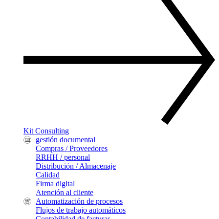
Kit Consulting
gestión documental
Compras / Proveedores
RRHH / personal
Distribución / Almacenaje
Calidad
Firma digital
Atención al cliente
Automatización de procesos
Flujos de trabajo automáticos
Contabilidad de facturas