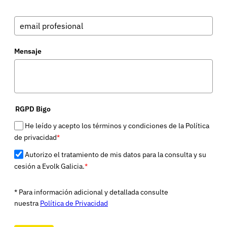
Mensaje
RGPD Bigo
He leído y acepto los términos y condiciones de la Política
de privacidad
*
Autorizo el tratamiento de mis datos para la consulta y su
cesión a Evolk Galicia.
*
* Para información adicional y detallada consulte
nuestra
Política de Privacidad