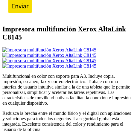
Enviar
Impresora multifunción Xerox AltaLink
C8145
Multifuncional en color con soporte para A3. Incluye copia,
impresión, escaneo, fax y correo electrónico. Trabaje con una
interfaz de usuario intuitiva similar a la de una tableta que le permite
personalizar, simplificar y acelerar las tareas repetitivas. Las
características de movilidad nativas facilitan la conexión e impresión
en cualquier dispositivo.
Reduzca la brecha entre el mundo físico y el digital con aplicaciones
y soluciones para todos los negocios. La seguridad global está
integrada. Excelente consistencia del color y rendimiento para el
usuario de la oficina.