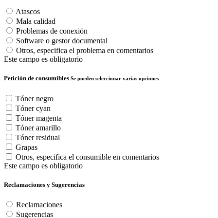
Atascos
Mala calidad
Problemas de conexión
Software o gestor documental
Otros, especifica el problema en comentarios
Este campo es obligatorio
Petición de consumibles
Se pueden seleccionar varias opciones
Tóner negro
Tóner cyan
Tóner magenta
Tóner amarillo
Tóner residual
Grapas
Otros, especifica el consumible en comentarios
Este campo es obligatorio
Reclamaciones y Sugerencias
Reclamaciones
Sugerencias