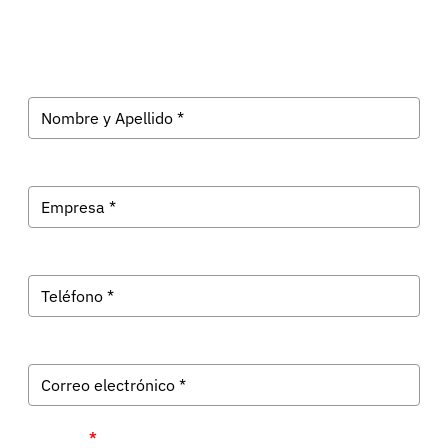
Recibe las últimas noticias tecnológicas en tu correo.
Provincia
*