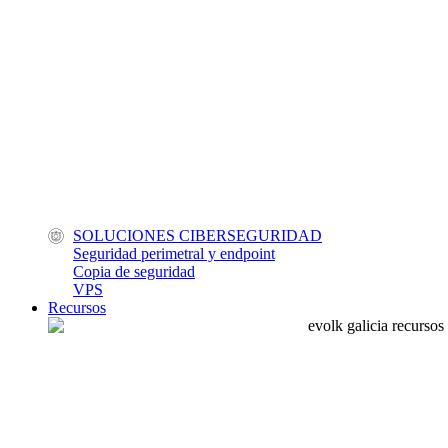
SOLUCIONES CIBERSEGURIDAD
Seguridad perimetral y endpoint
Copia de seguridad
VPS
Recursos