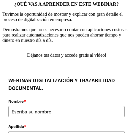
¿QUÉ VAS A APRENDER EN ESTE WEBINAR?
Tuvimos la oportunidad de mostrar y explicar con gran detalle el
proceso de digitalización en empresa.
Demostramos que no es necesario contar con aplicaciones costosas
para realizar automatizaciones que nos pueden ahorrar tiempo y
dinero en nuestro día a día.
Déjanos tus datos y accede gratis al vídeo!
WEBINAR DIGITALIZACIÓN Y TRAZABILIDAD
DOCUMENTAL.
Nombre
*
Apellido
*