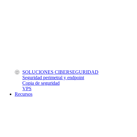
SOLUCIONES CIBERSEGURIDAD
Seguridad perimetral y endpoint
Copia de seguridad
VPS
Recursos