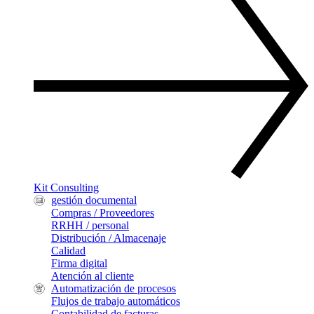
Kit Consulting
gestión documental
Compras / Proveedores
RRHH / personal
Distribución / Almacenaje
Calidad
Firma digital
Atención al cliente
Automatización de procesos
Flujos de trabajo automáticos
Contabilidad de facturas