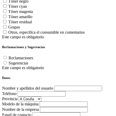
Tóner negro
Tóner cyan
Tóner magenta
Tóner amarillo
Tóner residual
Grapas
Otros, especifica el consumible en comentarios
Este campo es obligatorio
Reclamaciones y Sugerencias
Reclamaciones
Sugerencias
Este campo es obligatorio
Datos
Nombre y apellidos del usuario
Teléfono
Provincia
Modelo de la máquina
Nombre de la empresa
Email de contacto