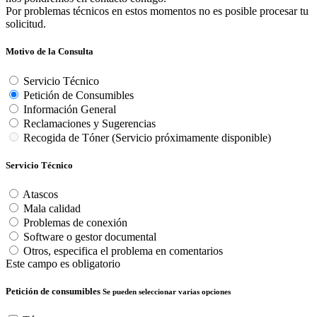
Por problemas técnicos en estos momentos no es posible procesar tu
solicitud.
Motivo de la Consulta
Servicio Técnico
Petición de Consumibles
Información General
Reclamaciones y Sugerencias
Recogida de Tóner (Servicio próximamente disponible)
Servicio Técnico
Atascos
Mala calidad
Problemas de conexión
Software o gestor documental
Otros, especifica el problema en comentarios
Este campo es obligatorio
Petición de consumibles
Se pueden seleccionar varias opciones