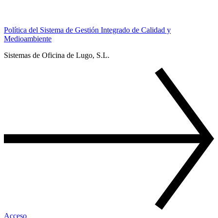
Política del Sistema de Gestión Integrado de Calidad y
Medioambiente
Sistemas de Oficina de Lugo, S.L.
Acceso