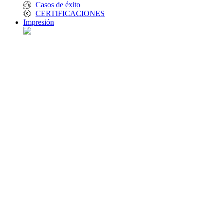
Casos de éxito
CERTIFICACIONES
Impresión