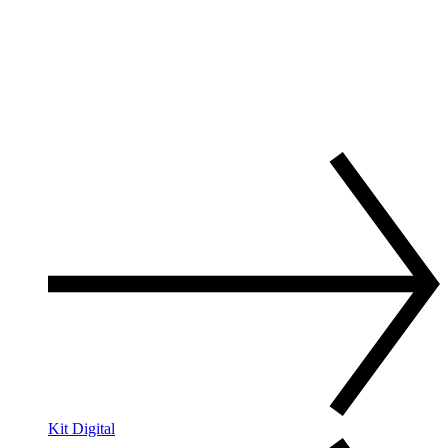
Kit Digital