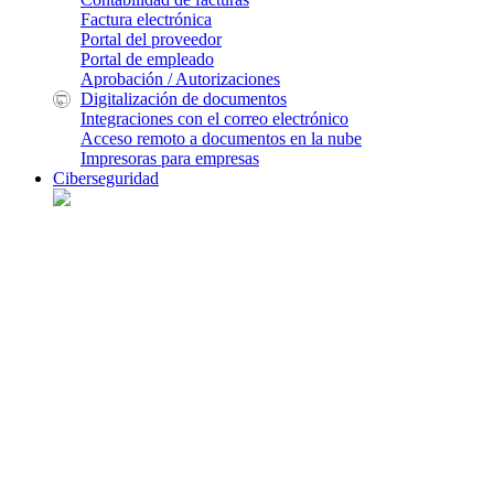
Factura electrónica
Portal del proveedor
Portal de empleado
Aprobación / Autorizaciones
Digitalización de documentos
Integraciones con el correo electrónico
Acceso remoto a documentos en la nube
Impresoras para empresas
Ciberseguridad