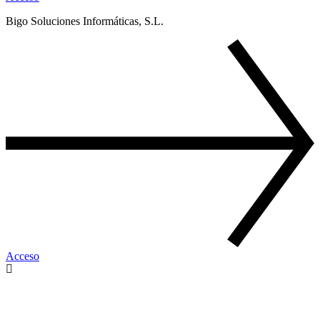
Bigo Soluciones Informáticas, S.L.
Acceso