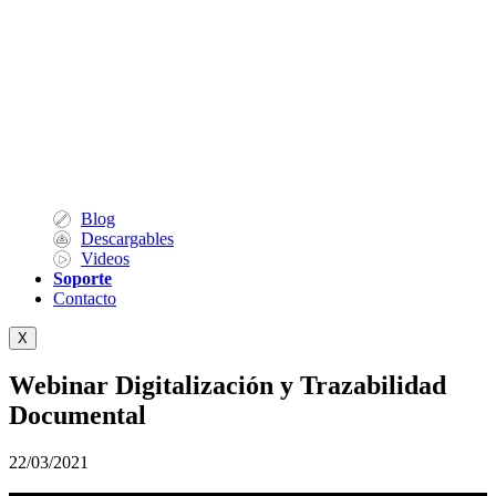
Blog
Descargables
Videos
Soporte
Contacto
X
Webinar Digitalización y Trazabilidad
Documental
22/03/2021