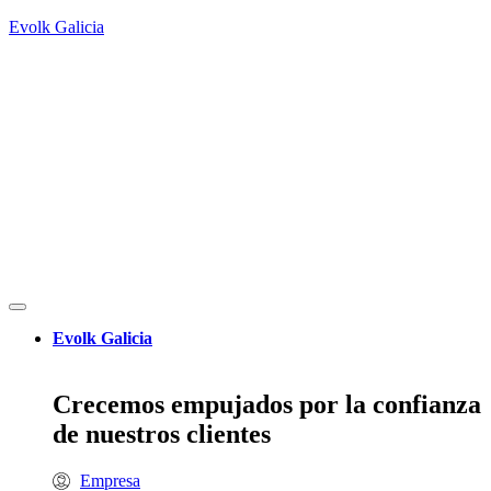
Evolk Galicia
Evolk Galicia
Crecemos empujados por la confianza
de nuestros clientes
Empresa