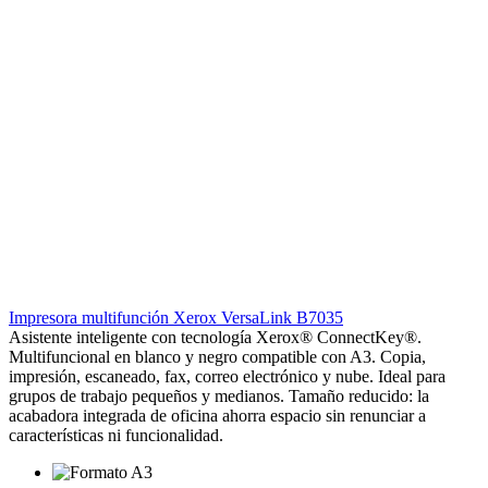
Impresora multifunción Xerox VersaLink B7035
Asistente inteligente con tecnología Xerox® ConnectKey®.
Multifuncional en blanco y negro compatible con A3. Copia,
impresión, escaneado, fax, correo electrónico y nube. Ideal para
grupos de trabajo pequeños y medianos. Tamaño reducido: la
acabadora integrada de oficina ahorra espacio sin renunciar a
características ni funcionalidad.