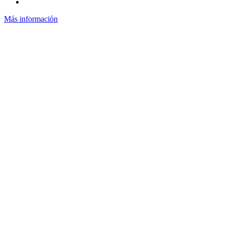
Más información