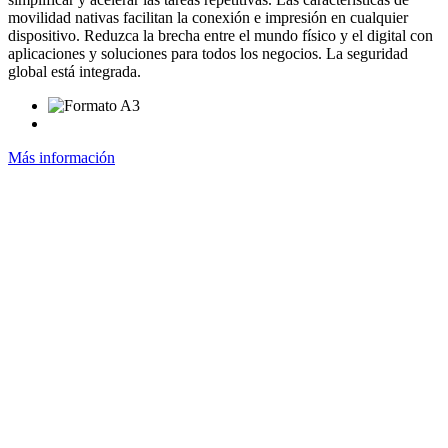
movilidad nativas facilitan la conexión e impresión en cualquier
dispositivo. Reduzca la brecha entre el mundo físico y el digital con
aplicaciones y soluciones para todos los negocios. La seguridad
global está integrada.
Más información