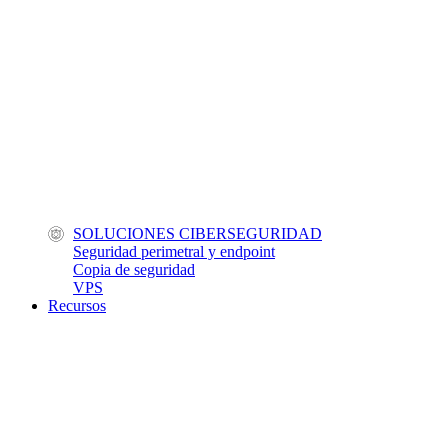
SOLUCIONES CIBERSEGURIDAD
Seguridad perimetral y endpoint
Copia de seguridad
VPS
Recursos