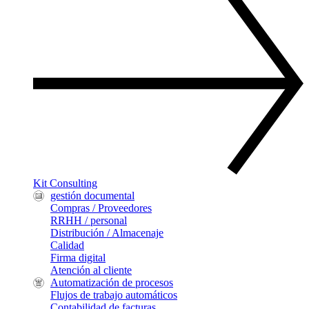
Kit Consulting
gestión documental
Compras / Proveedores
RRHH / personal
Distribución / Almacenaje
Calidad
Firma digital
Atención al cliente
Automatización de procesos
Flujos de trabajo automáticos
Contabilidad de facturas