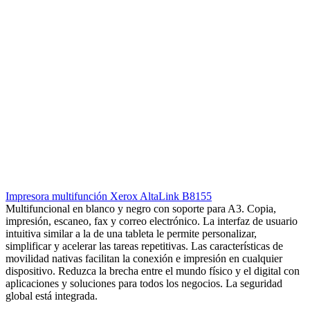
Impresora multifunción Xerox AltaLink B8155
Multifuncional en blanco y negro con soporte para A3. Copia,
impresión, escaneo, fax y correo electrónico. La interfaz de usuario
intuitiva similar a la de una tableta le permite personalizar,
simplificar y acelerar las tareas repetitivas. Las características de
movilidad nativas facilitan la conexión e impresión en cualquier
dispositivo. Reduzca la brecha entre el mundo físico y el digital con
aplicaciones y soluciones para todos los negocios. La seguridad
global está integrada.