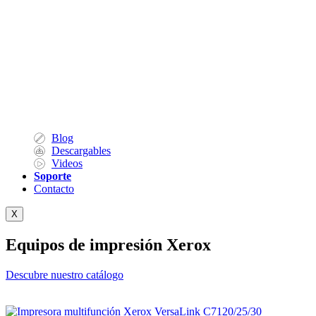
Blog
Descargables
Videos
Soporte
Contacto
X
Equipos de impresión Xerox
Descubre nuestro catálogo