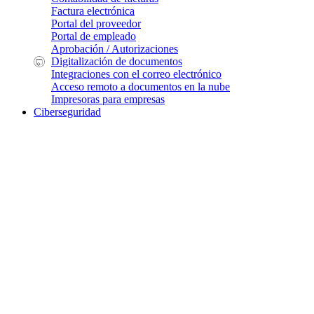
Factura electrónica
Portal del proveedor
Portal de empleado
Aprobación / Autorizaciones
Digitalización de documentos
Integraciones con el correo electrónico
Acceso remoto a documentos en la nube
Impresoras para empresas
Ciberseguridad