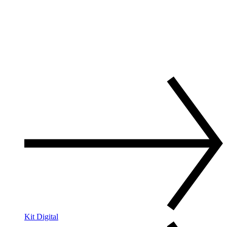
Kit Digital