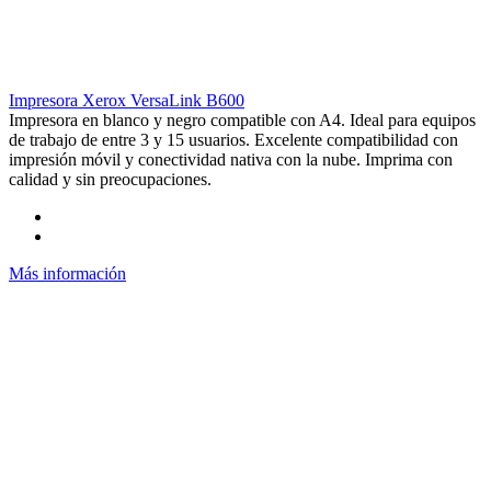
Impresora Xerox VersaLink B600
Impresora en blanco y negro compatible con A4. Ideal para equipos
de trabajo de entre 3 y 15 usuarios. Excelente compatibilidad con
impresión móvil y conectividad nativa con la nube. Imprima con
calidad y sin preocupaciones.
Más información