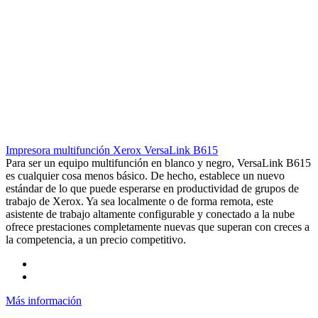
Impresora multifunción Xerox VersaLink B615
Para ser un equipo multifunción en blanco y negro, VersaLink B615
es cualquier cosa menos básico. De hecho, establece un nuevo
estándar de lo que puede esperarse en productividad de grupos de
trabajo de Xerox. Ya sea localmente o de forma remota, este
asistente de trabajo altamente configurable y conectado a la nube
ofrece prestaciones completamente nuevas que superan con creces a
la competencia, a un precio competitivo.
Más información