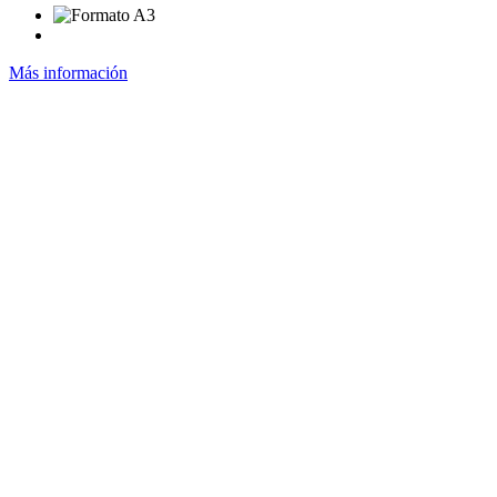
Más información