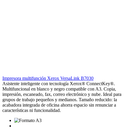
Impresora multifunción Xerox VersaLink B7030
Asistente inteligente con tecnología Xerox® ConnectKey®.
Multifuncional en blanco y negro compatible con A3. Copia,
impresión, escaneado, fax, correo electrónico y nube. Ideal para
grupos de trabajo pequeños y medianos. Tamaño reducido: la
acabadora integrada de oficina ahorra espacio sin renunciar a
características ni funcionalidad.