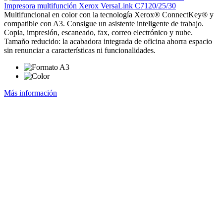
Impresora multifunción Xerox VersaLink C7120/25/30
Multifuncional en color con la tecnología Xerox® ConnectKey® y
compatible con A3. Consigue un asistente inteligente de trabajo.
Copia, impresión, escaneado, fax, correo electrónico y nube.
Tamaño reducido: la acabadora integrada de oficina ahorra espacio
sin renunciar a características ni funcionalidades.
Más información