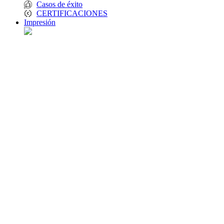
Casos de éxito
CERTIFICACIONES
Impresión