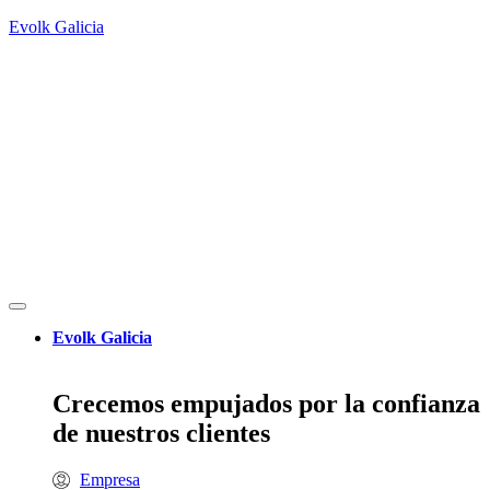
Evolk Galicia
Evolk Galicia
Crecemos empujados por la confianza
de nuestros clientes
Empresa