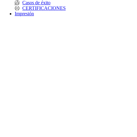
Casos de éxito
CERTIFICACIONES
Impresión