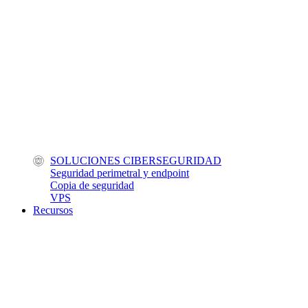
SOLUCIONES CIBERSEGURIDAD
Seguridad perimetral y endpoint
Copia de seguridad
VPS
Recursos