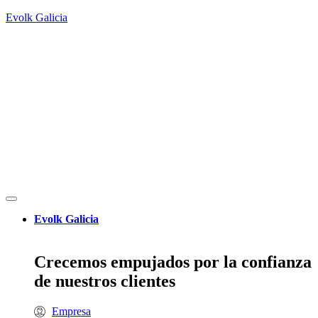
Evolk Galicia
Evolk Galicia
Crecemos empujados por la confianza
de nuestros clientes
Empresa