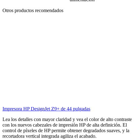
Otros productos recomendados
Impresora HP DesignJet Z9+ de 44 pulgadas
Lea los detalles con mayor claridad y vea el color de alto contraste
con los nuevos cabezales de impresión HP de alta definición. El
control de píxeles de HP permite obtener degradados suaves, y la
recortadora vertical integrada agiliza el acabado.