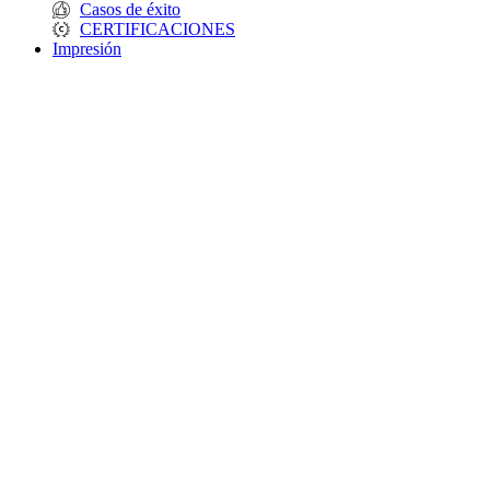
Casos de éxito
CERTIFICACIONES
Impresión