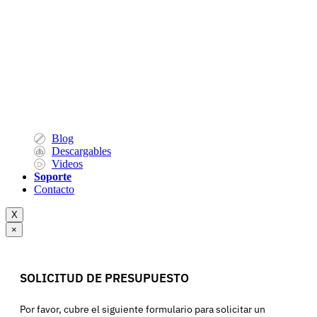
Blog
Descargables
Videos
Soporte
Contacto
X
×
SOLICITUD DE PRESUPUESTO
Por favor, cubre el siguiente formulario para solicitar un