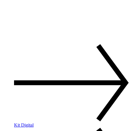
Kit Digital