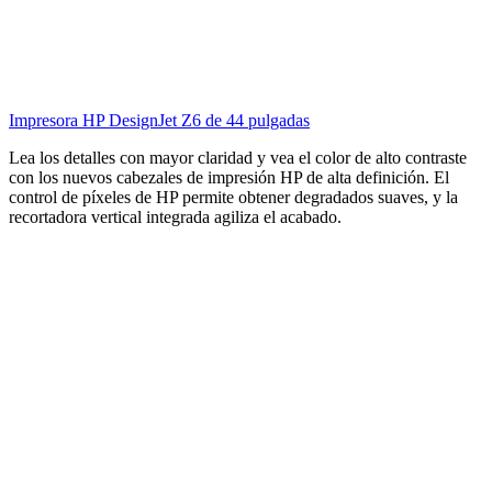
Impresora HP DesignJet Z6 de 44 pulgadas
Lea los detalles con mayor claridad y vea el color de alto contraste
con los nuevos cabezales de impresión HP de alta definición. El
control de píxeles de HP permite obtener degradados suaves, y la
recortadora vertical integrada agiliza el acabado.