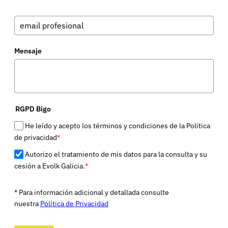
Mensaje
RGPD Bigo
He leído y acepto los términos y condiciones de la Política
de privacidad
*
Autorizo el tratamiento de mis datos para la consulta y su
cesión a Evolk Galicia.
*
* Para información adicional y detallada consulte
nuestra
Política de Privacidad