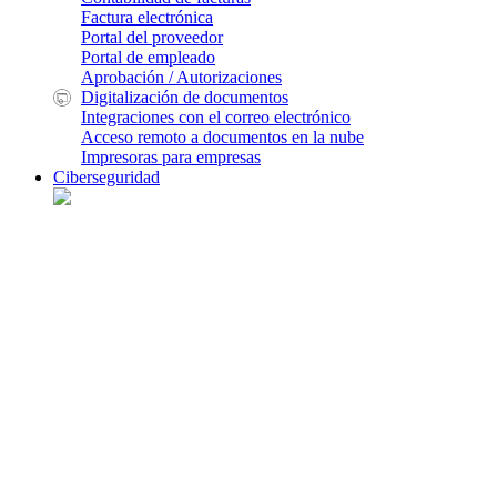
Factura electrónica
Portal del proveedor
Portal de empleado
Aprobación / Autorizaciones
Digitalización de documentos
Integraciones con el correo electrónico
Acceso remoto a documentos en la nube
Impresoras para empresas
Ciberseguridad