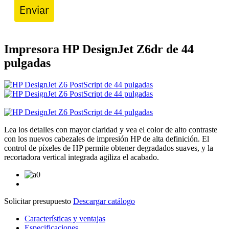
Enviar
Impresora HP DesignJet Z6dr de 44
pulgadas
Lea los detalles con mayor claridad y vea el color de alto contraste
con los nuevos cabezales de impresión HP de alta definición. El
control de píxeles de HP permite obtener degradados suaves, y la
recortadora vertical integrada agiliza el acabado.
Solicitar presupuesto
Descargar catálogo
Características y ventajas
Especificaciones