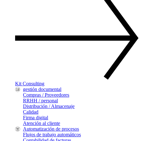
Kit Consulting
gestión documental
Compras / Proveedores
RRHH / personal
Distribución / Almacenaje
Calidad
Firma digital
Atención al cliente
Automatización de procesos
Flujos de trabajo automáticos
Contabilidad de facturas