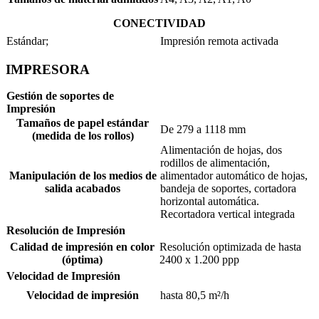
CONECTIVIDAD
Estándar;
Impresión remota activada
IMPRESORA
Gestión de soportes de
Impresión
Tamaños de papel estándar
De 279 a 1118 mm
(medida de los rollos)
Alimentación de hojas, dos
rodillos de alimentación,
Manipulación de los medios de
alimentador automático de hojas,
salida acabados
bandeja de soportes, cortadora
horizontal automática.
Recortadora vertical integrada
Resolución de Impresión
Calidad de impresión en color
Resolución optimizada de hasta
(óptima)
2400 x 1.200 ppp
Velocidad de Impresión
Velocidad de impresión
hasta 80,5 m²/h