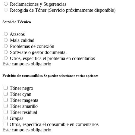
Reclamaciones y Sugerencias
Recogida de Tóner (Servicio próximamente disponible)
Servicio Técnico
Atascos
Mala calidad
Problemas de conexión
Software o gestor documental
Otros, especifica el problema en comentarios
Este campo es obligatorio
Petición de consumibles
Se pueden seleccionar varias opciones
Tóner negro
Tóner cyan
Tóner magenta
Tóner amarillo
Tóner residual
Grapas
Otros, especifica el consumible en comentarios
Este campo es obligatorio