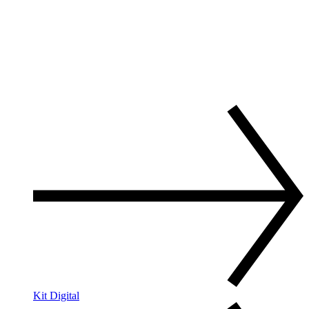
Kit Digital