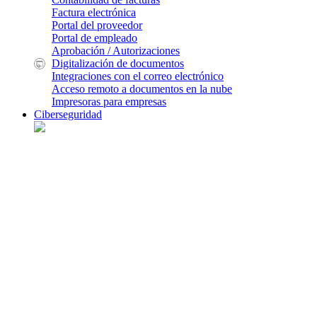
Factura electrónica
Portal del proveedor
Portal de empleado
Aprobación / Autorizaciones
Digitalización de documentos
Integraciones con el correo electrónico
Acceso remoto a documentos en la nube
Impresoras para empresas
Ciberseguridad