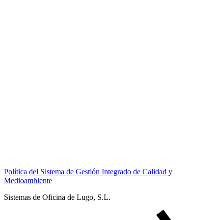
Política del Sistema de Gestión Integrado de Calidad y
Medioambiente
Sistemas de Oficina de Lugo, S.L.