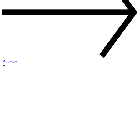
Acceso