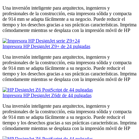
Una inversión inteligente para arquitectos, ingenieros y
profesionales de la construcción, esta impresora sólida y compacta
de 914 mm se adapta fácilmente a su negocio. Puede reducir el
tiempo y los desechos gracias a sus prácticas características. Imprima
cómodamente mientras se desplaza con la impresión móvil de HP
Impresora HP DesignJet Z9+ de 24 pulgadas
Una inversión inteligente para arquitectos, ingenieros y
profesionales de la construcción, esta impresora sólida y compacta
de 914 mm se adapta fácilmente a su negocio. Puede reducir el
tiempo y los desechos gracias a sus prácticas características. Imprima
cómodamente mientras se desplaza con la impresión móvil de HP
Impresora HP DesignJet Z6dr de 44 pulgadas
Una inversión inteligente para arquitectos, ingenieros y
profesionales de la construcción, esta impresora sólida y compacta
de 914 mm se adapta fácilmente a su negocio. Puede reducir el
tiempo y los desechos gracias a sus prácticas características. Imprima
cómodamente mientras se desplaza con la impresión móvil de HP