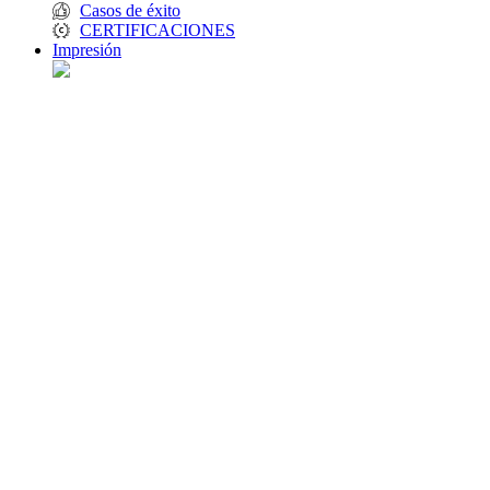
Casos de éxito
CERTIFICACIONES
Impresión