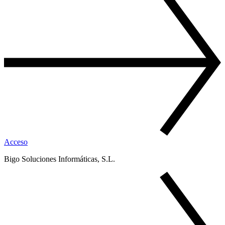
Acceso
Bigo Soluciones Informáticas, S.L.