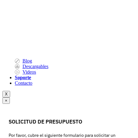
Blog
Descargables
Videos
Soporte
Contacto
X
×
SOLICITUD DE PRESUPUESTO
Por favor, cubre el siguiente formulario para solicitar un