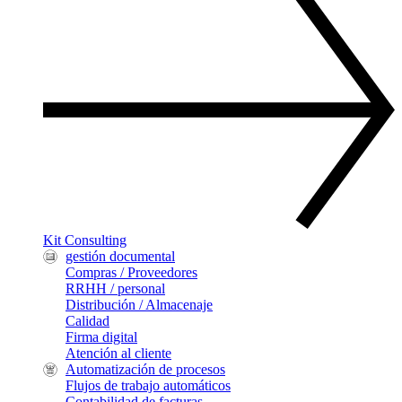
Kit Consulting
gestión documental
Compras / Proveedores
RRHH / personal
Distribución / Almacenaje
Calidad
Firma digital
Atención al cliente
Automatización de procesos
Flujos de trabajo automáticos
Contabilidad de facturas