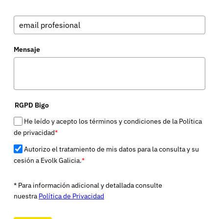
Mensaje
RGPD Bigo
He leído y acepto los términos y condiciones de la Política
de privacidad
*
Autorizo el tratamiento de mis datos para la consulta y su
cesión a Evolk Galicia.
*
* Para información adicional y detallada consulte
nuestra
Política de Privacidad