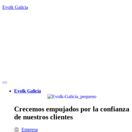
Evolk Galicia
Evolk Galicia
Crecemos empujados por la confianza
de nuestros clientes
Empresa