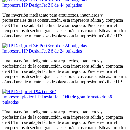
Impresora HP DesignJet Z6 de 44 pulgadas
Una inversión inteligente para arquitectos, ingenieros y
profesionales de la construcción, esta impresora sólida y compacta
de 914 mm se adapta fácilmente a su negocio. Puede reducir el
tiempo y los desechos gracias a sus prácticas características. Imprima
cómodamente mientras se desplaza con la impresión móvil de HP
Impresora HP DesignJet Z6 de 24 pulgadas
Una inversión inteligente para arquitectos, ingenieros y
profesionales de la construcción, esta impresora sólida y compacta
de 914 mm se adapta fácilmente a su negocio. Puede reducir el
tiempo y los desechos gracias a sus prácticas características. Imprima
cómodamente mientras se desplaza con la impresión móvil de HP
Impresora plotter HP DesignJet T940 de gran formato de 36
pulgadas
Una inversión inteligente para arquitectos, ingenieros y
profesionales de la construcción, esta impresora sólida y compacta
de 914 mm se adapta fácilmente a su negocio. Puede reducir el
tiempo y los desechos gracias a sus prácticas características. Imprima