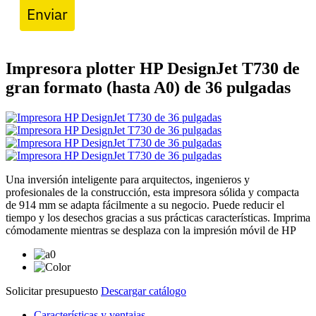
Enviar
Impresora plotter HP DesignJet T730 de
gran formato (hasta A0) de 36 pulgadas
Una inversión inteligente para arquitectos, ingenieros y
profesionales de la construcción, esta impresora sólida y compacta
de 914 mm se adapta fácilmente a su negocio. Puede reducir el
tiempo y los desechos gracias a sus prácticas características. Imprima
cómodamente mientras se desplaza con la impresión móvil de HP
Solicitar presupuesto
Descargar catálogo
Características y ventajas