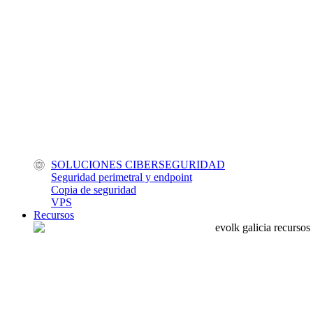
SOLUCIONES CIBERSEGURIDAD
Seguridad perimetral y endpoint
Copia de seguridad
VPS
Recursos