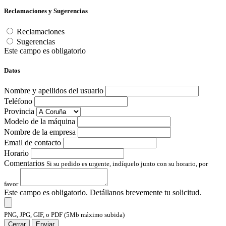
Reclamaciones y Sugerencias
Reclamaciones
Sugerencias
Este campo es obligatorio
Datos
Nombre y apellidos del usuario
Teléfono
Provincia
Modelo de la máquina
Nombre de la empresa
Email de contacto
Horario
Comentarios
Si su pedido es urgente, indíquelo junto con su horario, por
favor
Este campo es obligatorio. Detállanos brevemente tu solicitud.
PNG, JPG, GIF, o PDF (5Mb máximo subida)
Cerrar
Enviar