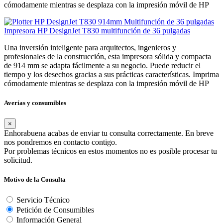
cómodamente mientras se desplaza con la impresión móvil de HP
Impresora HP DesignJet T830 multifunción de 36 pulgadas
Una inversión inteligente para arquitectos, ingenieros y
profesionales de la construcción, esta impresora sólida y compacta
de 914 mm se adapta fácilmente a su negocio. Puede reducir el
tiempo y los desechos gracias a sus prácticas características. Imprima
cómodamente mientras se desplaza con la impresión móvil de HP
Averías y consumibles
×
Enhorabuena acabas de enviar tu consulta correctamente. En breve
nos pondremos en contacto contigo.
Por problemas técnicos en estos momentos no es posible procesar tu
solicitud.
Motivo de la Consulta
Servicio Técnico
Petición de Consumibles
Información General