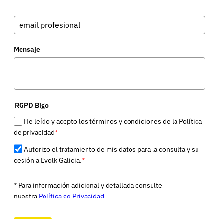
Mensaje
RGPD Bigo
He leído y acepto los términos y condiciones de la Política
de privacidad
*
Autorizo el tratamiento de mis datos para la consulta y su
cesión a Evolk Galicia.
*
* Para información adicional y detallada consulte
nuestra
Política de Privacidad