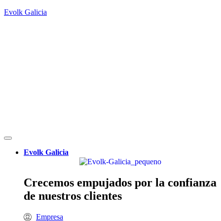
Evolk Galicia
Evolk Galicia
Crecemos empujados por la confianza
de nuestros clientes
Empresa