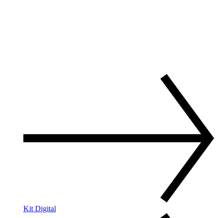
Kit Digital