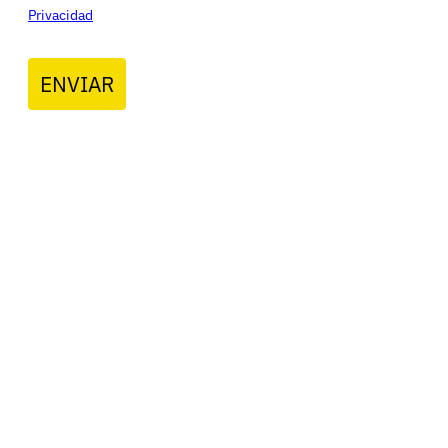
Privacidad
ENVIAR