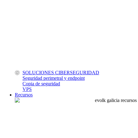
SOLUCIONES CIBERSEGURIDAD
Seguridad perimetral y endpoint
Copia de seguridad
VPS
Recursos