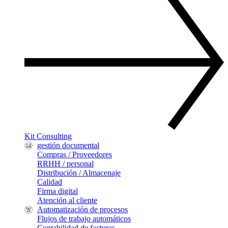
Kit Consulting
gestión documental
Compras / Proveedores
RRHH / personal
Distribución / Almacenaje
Calidad
Firma digital
Atención al cliente
Automatización de procesos
Flujos de trabajo automáticos
Contabilidad de facturas