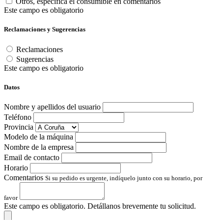
Otros, especifica el consumible en comentarios
Este campo es obligatorio
Reclamaciones y Sugerencias
Reclamaciones
Sugerencias
Este campo es obligatorio
Datos
Nombre y apellidos del usuario
Teléfono
Provincia
Modelo de la máquina
Nombre de la empresa
Email de contacto
Horario
Comentarios
Si su pedido es urgente, indíquelo junto con su horario, por
favor
Este campo es obligatorio. Detállanos brevemente tu solicitud.