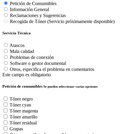
Petición de Consumibles
Información General
Reclamaciones y Sugerencias
Recogida de Tóner (Servicio próximamente disponible)
Servicio Técnico
Atascos
Mala calidad
Problemas de conexión
Software o gestor documental
Otros, especifica el problema en comentarios
Este campo es obligatorio
Petición de consumibles
Se pueden seleccionar varias opciones
Tóner negro
Tóner cyan
Tóner magenta
Tóner amarillo
Tóner residual
Grapas