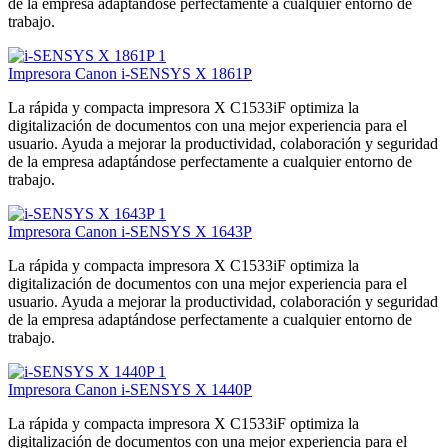
de la empresa adaptándose perfectamente a cualquier entorno de
trabajo.
Impresora Canon i-SENSYS X 1861P
La rápida y compacta impresora X C1533iF optimiza la
digitalización de documentos con una mejor experiencia para el
usuario. Ayuda a mejorar la productividad, colaboración y seguridad
de la empresa adaptándose perfectamente a cualquier entorno de
trabajo.
Impresora Canon i-SENSYS X 1643P
La rápida y compacta impresora X C1533iF optimiza la
digitalización de documentos con una mejor experiencia para el
usuario. Ayuda a mejorar la productividad, colaboración y seguridad
de la empresa adaptándose perfectamente a cualquier entorno de
trabajo.
Impresora Canon i-SENSYS X 1440P
La rápida y compacta impresora X C1533iF optimiza la
digitalización de documentos con una mejor experiencia para el