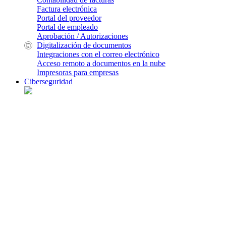
Factura electrónica
Portal del proveedor
Portal de empleado
Aprobación / Autorizaciones
Digitalización de documentos
Integraciones con el correo electrónico
Acceso remoto a documentos en la nube
Impresoras para empresas
Ciberseguridad