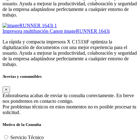
usuario. Ayuda a mejorar la productividad, colaboración y seguridad
de la empresa adaptándose perfectamente a cualquier entorno de
trabajo.
Impresora multifunción Canon imageRUNNER 1643i
La rápida y compacta impresora X C1533iF optimiza la
digitalización de documentos con una mejor experiencia para el
usuario. Ayuda a mejorar la productividad, colaboración y seguridad
de la empresa adaptándose perfectamente a cualquier entorno de
trabajo.
Averías y consumibles
×
Enhorabuena acabas de enviar tu consulta correctamente. En breve
nos pondremos en contacto contigo.
Por problemas técnicos en estos momentos no es posible procesar tu
solicitud.
Motivo de la Consulta
Servicio Técnico