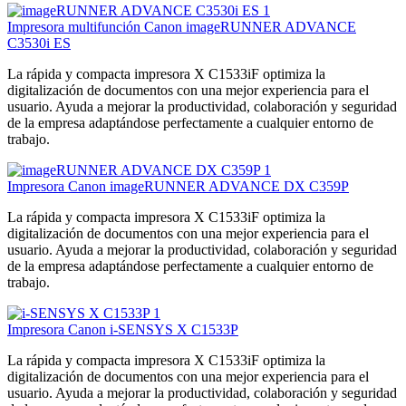
Impresora multifunción Canon imageRUNNER ADVANCE
C3530i ES
La rápida y compacta impresora X C1533iF optimiza la
digitalización de documentos con una mejor experiencia para el
usuario. Ayuda a mejorar la productividad, colaboración y seguridad
de la empresa adaptándose perfectamente a cualquier entorno de
trabajo.
Impresora Canon imageRUNNER ADVANCE DX C359P
La rápida y compacta impresora X C1533iF optimiza la
digitalización de documentos con una mejor experiencia para el
usuario. Ayuda a mejorar la productividad, colaboración y seguridad
de la empresa adaptándose perfectamente a cualquier entorno de
trabajo.
Impresora Canon i-SENSYS X C1533P
La rápida y compacta impresora X C1533iF optimiza la
digitalización de documentos con una mejor experiencia para el
usuario. Ayuda a mejorar la productividad, colaboración y seguridad