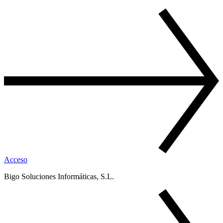
Acceso
Bigo Soluciones Informáticas, S.L.