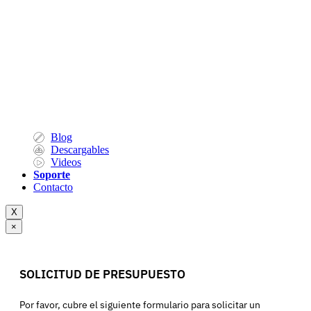
Blog
Descargables
Videos
Soporte
Contacto
X
×
SOLICITUD DE PRESUPUESTO
Por favor, cubre el siguiente formulario para solicitar un