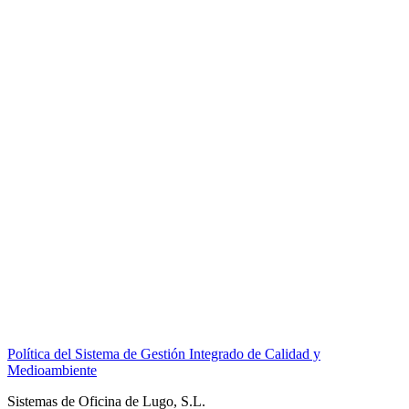
Política del Sistema de Gestión Integrado de Calidad y
Medioambiente
Sistemas de Oficina de Lugo, S.L.