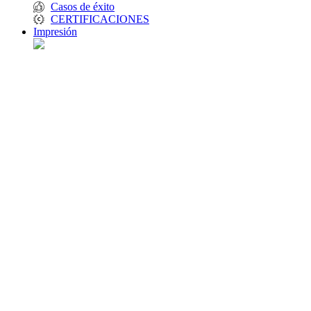
Casos de éxito
CERTIFICACIONES
Impresión