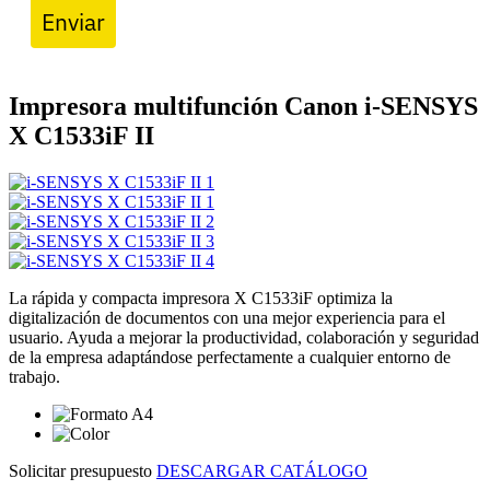
Enviar
Impresora multifunción Canon i-SENSYS
X C1533iF II
La rápida y compacta impresora X C1533iF optimiza la
digitalización de documentos con una mejor experiencia para el
usuario. Ayuda a mejorar la productividad, colaboración y seguridad
de la empresa adaptándose perfectamente a cualquier entorno de
trabajo.
Solicitar presupuesto
DESCARGAR CATÁLOGO