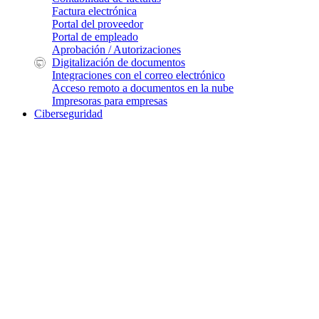
Factura electrónica
Portal del proveedor
Portal de empleado
Aprobación / Autorizaciones
Digitalización de documentos
Integraciones con el correo electrónico
Acceso remoto a documentos en la nube
Impresoras para empresas
Ciberseguridad