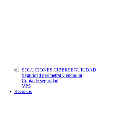
SOLUCIONES CIBERSEGURIDAD
Seguridad perimetral y endpoint
Copia de seguridad
VPS
Recursos