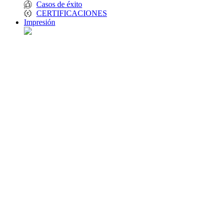
Casos de éxito
CERTIFICACIONES
Impresión