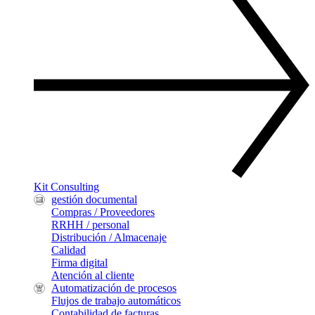
Kit Consulting
gestión documental
Compras / Proveedores
RRHH / personal
Distribución / Almacenaje
Calidad
Firma digital
Atención al cliente
Automatización de procesos
Flujos de trabajo automáticos
Contabilidad de facturas