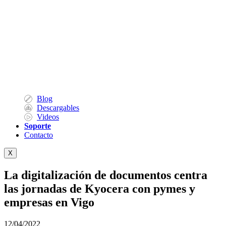
Blog
Descargables
Videos
Soporte
Contacto
X
La digitalización de documentos centra
las jornadas de Kyocera con pymes y
empresas en Vigo
12/04/2022