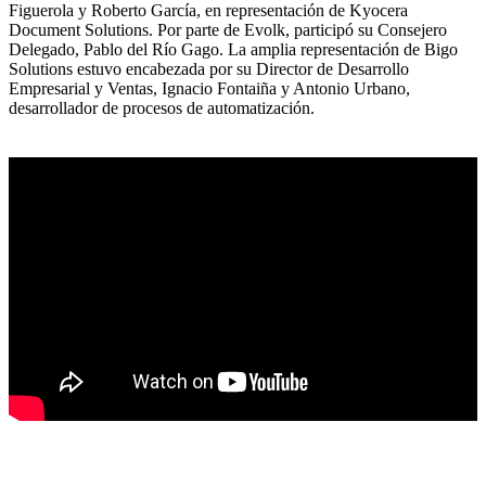
Figuerola y Roberto García, en representación de Kyocera
Document Solutions. Por parte de Evolk, participó su Consejero
Delegado, Pablo del Río Gago. La amplia representación de Bigo
Solutions estuvo encabezada por su Director de Desarrollo
Empresarial y Ventas, Ignacio Fontaiña y Antonio Urbano,
desarrollador de procesos de automatización.