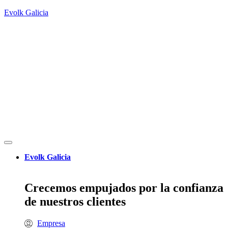
Evolk Galicia
Evolk Galicia
Crecemos empujados por la confianza
de nuestros clientes
Empresa