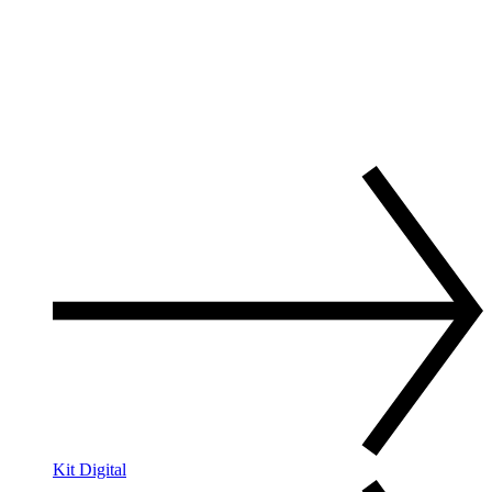
Kit Digital