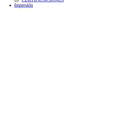
Impresión