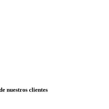
e nuestros clientes