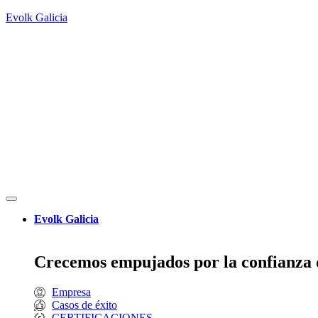
Evolk Galicia
Evolk Galicia
Crecemos empujados por la confianza d
Empresa
Casos de éxito
CERTIFICACIONES