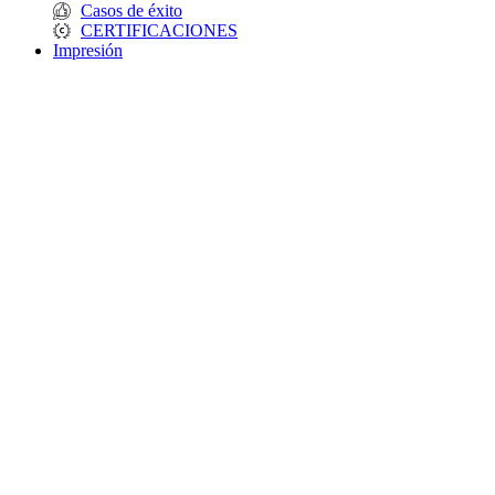
Casos de éxito
CERTIFICACIONES
Impresión