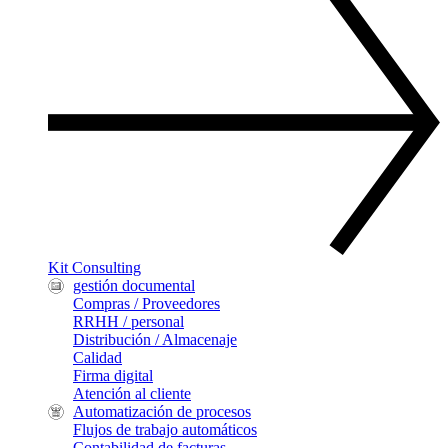
Kit Consulting
gestión documental
Compras / Proveedores
RRHH / personal
Distribución / Almacenaje
Calidad
Firma digital
Atención al cliente
Automatización de procesos
Flujos de trabajo automáticos
Contabilidad de facturas