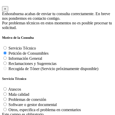
×
Enhorabuena acabas de enviar tu consulta correctamente. En breve
nos pondremos en contacto contigo.
Por problemas técnicos en estos momentos no es posible procesar tu
solicitud.
Motivo de la Consulta
Servicio Técnico
Petición de Consumibles
Información General
Reclamaciones y Sugerencias
Recogida de Tóner (Servicio próximamente disponible)
Servicio Técnico
Atascos
Mala calidad
Problemas de conexión
Software o gestor documental
Otros, especifica el problema en comentarios
Este campo es obligatorio