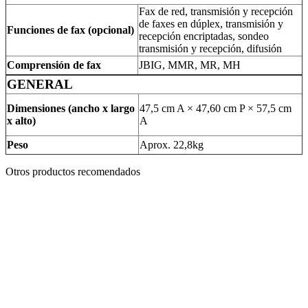
Fax de red, transmisión y recepción
de faxes en dúplex, transmisión y
Funciones de fax (opcional)
recepción encriptadas, sondeo
transmisión y recepción, difusión
Comprensión de fax
JBIG, MMR, MR, MH
GENERAL
Dimensiones (ancho x largo
47,5 cm A × 47,60 cm P × 57,5 cm
x alto)
A
Peso
Aprox. 22,8kg
Otros productos recomendados