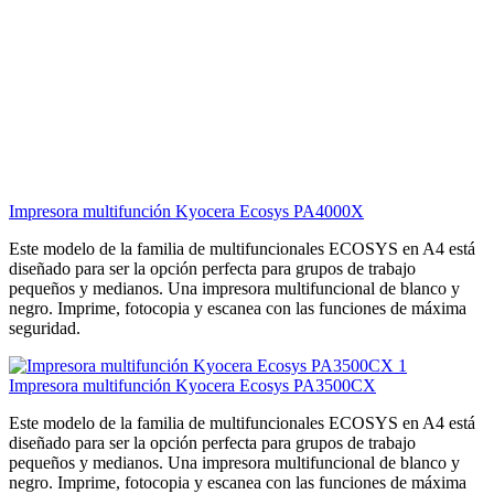
Impresora multifunción Kyocera Ecosys PA4000X
Este modelo de la familia de multifuncionales ECOSYS en A4 está
diseñado para ser la opción perfecta para grupos de trabajo
pequeños y medianos. Una impresora multifuncional de blanco y
negro. Imprime, fotocopia y escanea con las funciones de máxima
seguridad.
Impresora multifunción Kyocera Ecosys PA3500CX
Este modelo de la familia de multifuncionales ECOSYS en A4 está
diseñado para ser la opción perfecta para grupos de trabajo
pequeños y medianos. Una impresora multifuncional de blanco y
negro. Imprime, fotocopia y escanea con las funciones de máxima