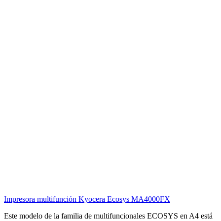
Impresora multifunción Kyocera Ecosys MA4000FX
Este modelo de la familia de multifuncionales ECOSYS en A4 está