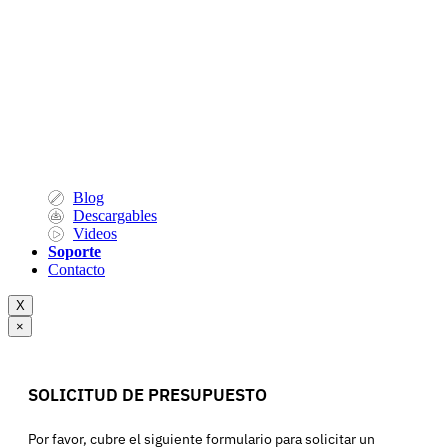
Blog
Descargables
Videos
Soporte
Contacto
X
×
SOLICITUD DE PRESUPUESTO
Por favor, cubre el siguiente formulario para solicitar un