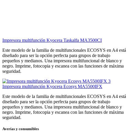
Impresora multifunción Kyocera Taskalfa MA3500CI
Este modelo de la familia de multifuncionales ECOSYS en A4 está
diseñado para ser la opción perfecta para grupos de trabajo
pequeños y medianos. Una impresora multifuncional de blanco y
negro. Imprime, fotocopia y escanea con las funciones de máxima
seguridad.
Impresora multifunción Kyocera Ecosys MA5500IFX
Este modelo de la familia de multifuncionales ECOSYS en A4 está
diseñado para ser la opción perfecta para grupos de trabajo
pequeños y medianos. Una impresora multifuncional de blanco y
negro. Imprime, fotocopia y escanea con las funciones de máxima
seguridad.
Averías y consumibles