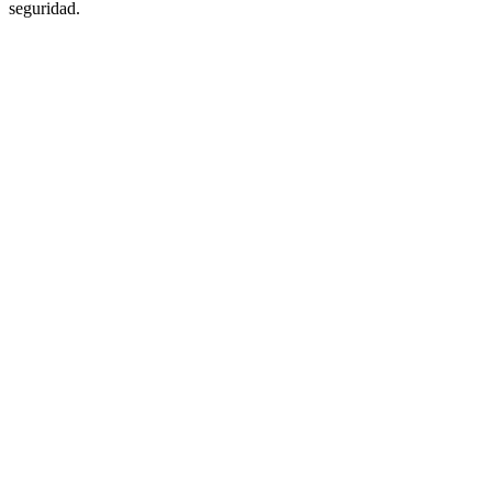
seguridad.