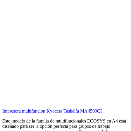
Impresora multifunción Kyocera Taskalfa MA4500CI
Este modelo de la familia de multifuncionales ECOSYS en A4 está
diseñado para ser la opción perfecta para grupos de trabajo