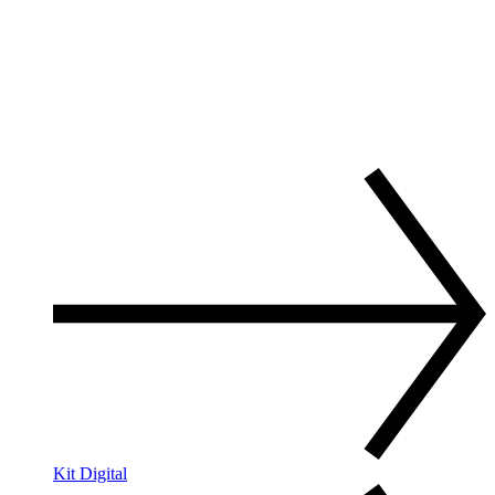
Kit Digital