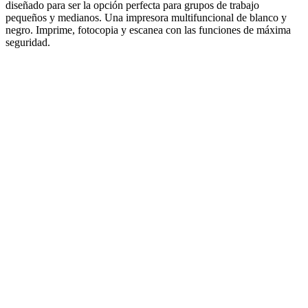
diseñado para ser la opción perfecta para grupos de trabajo
pequeños y medianos. Una impresora multifuncional de blanco y
negro. Imprime, fotocopia y escanea con las funciones de máxima
seguridad.