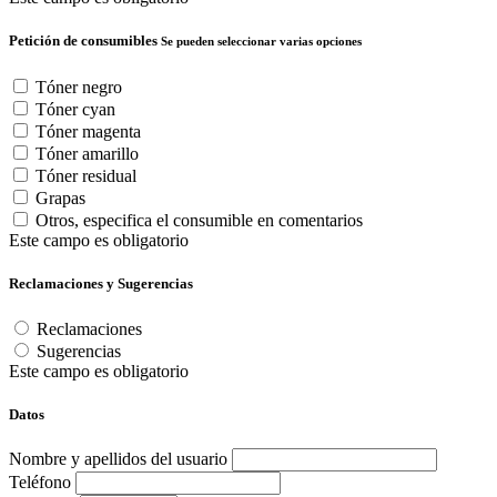
Petición de consumibles
Se pueden seleccionar varias opciones
Tóner negro
Tóner cyan
Tóner magenta
Tóner amarillo
Tóner residual
Grapas
Otros, especifica el consumible en comentarios
Este campo es obligatorio
Reclamaciones y Sugerencias
Reclamaciones
Sugerencias
Este campo es obligatorio
Datos
Nombre y apellidos del usuario
Teléfono