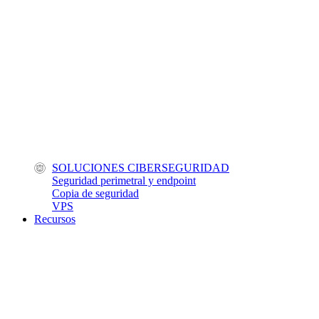
SOLUCIONES CIBERSEGURIDAD
Seguridad perimetral y endpoint
Copia de seguridad
VPS
Recursos