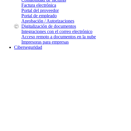
Factura electrónica
Portal del proveedor
Portal de empleado
Aprobación / Autorizaciones
Digitalización de documentos
Integraciones con el correo electrónico
Acceso remoto a documentos en la nube
Impresoras para empresas
Ciberseguridad