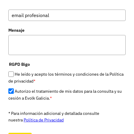
Mensaje
RGPD Bigo
He leído y acepto los términos y condiciones de la Política
de privacidad
*
Autorizo el tratamiento de mis datos para la consulta y su
cesión a Evolk Galicia.
*
* Para información adicional y detallada consulte
nuestra
Política de Privacidad