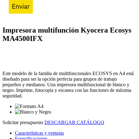
Enviar
Impresora multifunción Kyocera Ecosys
MA4500IFX
Este modelo de la familia de multifuncionales ECOSYS en A4 está
diseñado para ser la opción perfecta para grupos de trabajo
pequeños y medianos. Una impresora multifuncional de blanco y
negro. Imprime, fotocopia y escanea con las funciones de máxima
seguridad.
Solicitar presupuesto
DESCARGAR CATÁLOGO
Características y ventajas
Especificaciones