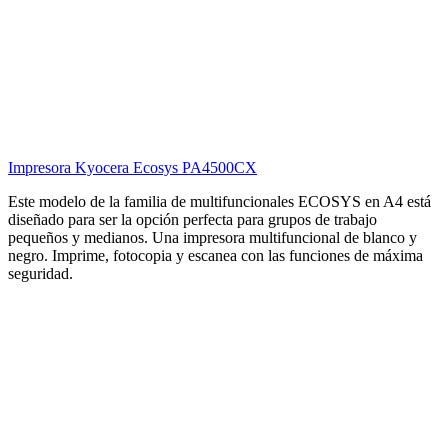
Impresora Kyocera Ecosys PA4500CX
Este modelo de la familia de multifuncionales ECOSYS en A4 está
diseñado para ser la opción perfecta para grupos de trabajo
pequeños y medianos. Una impresora multifuncional de blanco y
negro. Imprime, fotocopia y escanea con las funciones de máxima
seguridad.