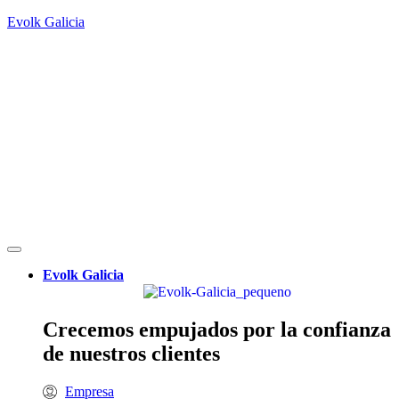
Evolk Galicia
Evolk Galicia
Crecemos empujados por la confianza
de nuestros clientes
Empresa