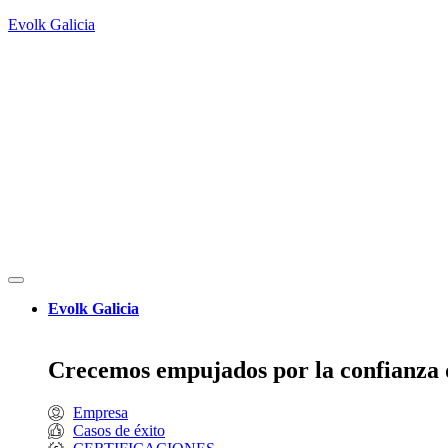
Evolk Galicia
Evolk Galicia
Crecemos empujados por la confianza d
Empresa
Casos de éxito