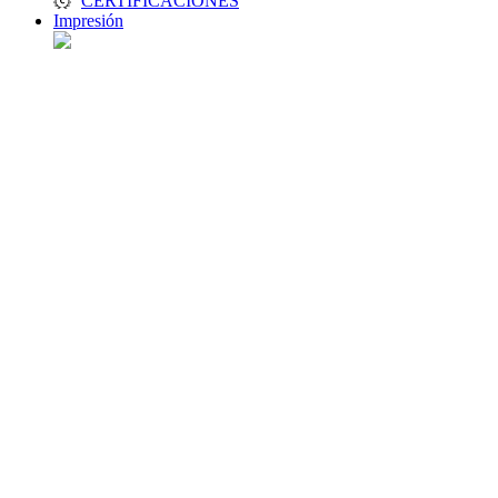
CERTIFICACIONES
Impresión