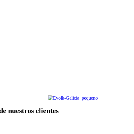
e nuestros clientes