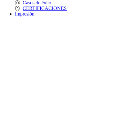
Casos de éxito
CERTIFICACIONES
Impresión