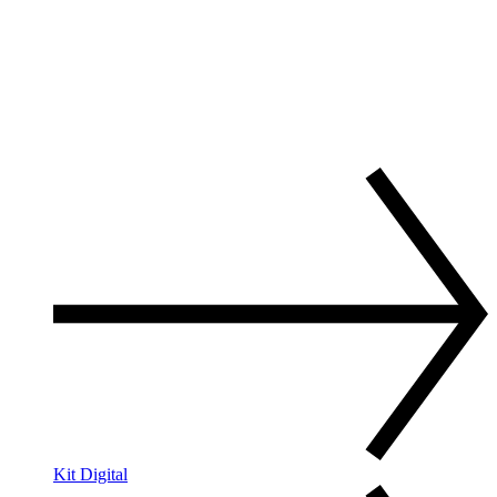
Kit Digital