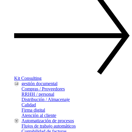
Kit Consulting
gestión documental
Compras / Proveedores
RRHH / personal
Distribución / Almacenaje
Calidad
Firma digital
Atención al cliente
Automatización de procesos
Flujos de trabajo automáticos
Contabilidad de facturas