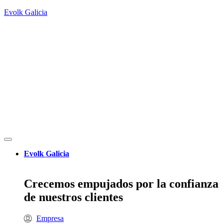
Evolk Galicia
Evolk Galicia
Crecemos empujados por la confianza
de nuestros clientes
Empresa