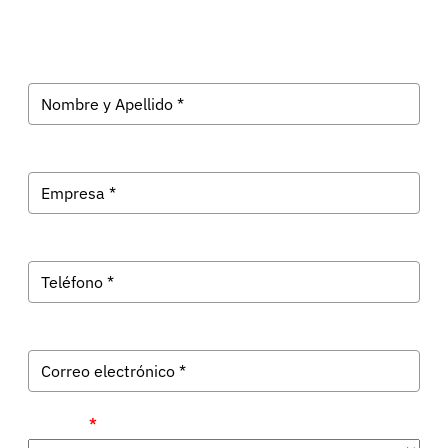
Recibe las últimas noticias tecnológicas en tu correo.
Provincia
*