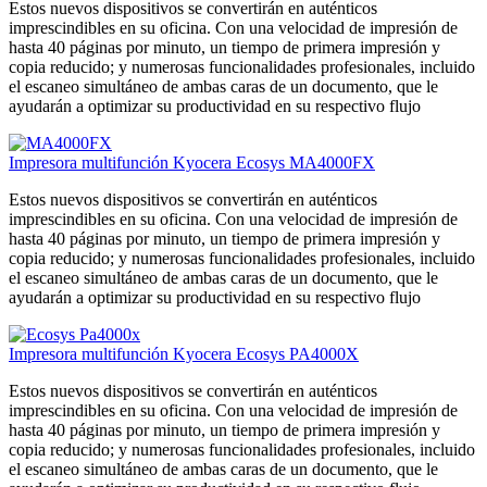
Estos nuevos dispositivos se convertirán en auténticos
imprescindibles en su oficina. Con una velocidad de impresión de
hasta 40 páginas por minuto, un tiempo de primera impresión y
copia reducido; y numerosas funcionalidades profesionales, incluido
el escaneo simultáneo de ambas caras de un documento, que le
ayudarán a optimizar su productividad en su respectivo flujo
Impresora multifunción Kyocera Ecosys MA4000FX
Estos nuevos dispositivos se convertirán en auténticos
imprescindibles en su oficina. Con una velocidad de impresión de
hasta 40 páginas por minuto, un tiempo de primera impresión y
copia reducido; y numerosas funcionalidades profesionales, incluido
el escaneo simultáneo de ambas caras de un documento, que le
ayudarán a optimizar su productividad en su respectivo flujo
Impresora multifunción Kyocera Ecosys PA4000X
Estos nuevos dispositivos se convertirán en auténticos
imprescindibles en su oficina. Con una velocidad de impresión de
hasta 40 páginas por minuto, un tiempo de primera impresión y
copia reducido; y numerosas funcionalidades profesionales, incluido
el escaneo simultáneo de ambas caras de un documento, que le