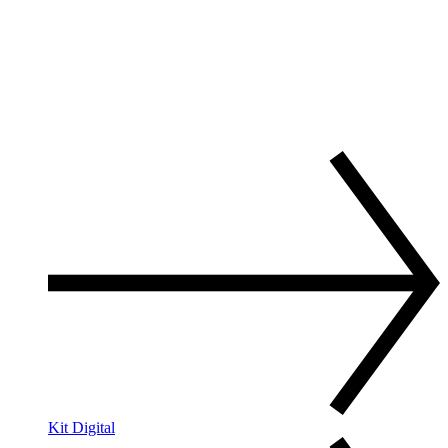
Kit Digital