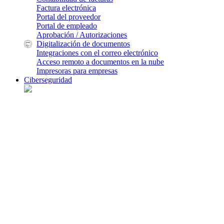
Factura electrónica
Portal del proveedor
Portal de empleado
Aprobación / Autorizaciones
Digitalización de documentos
Integraciones con el correo electrónico
Acceso remoto a documentos en la nube
Impresoras para empresas
Ciberseguridad