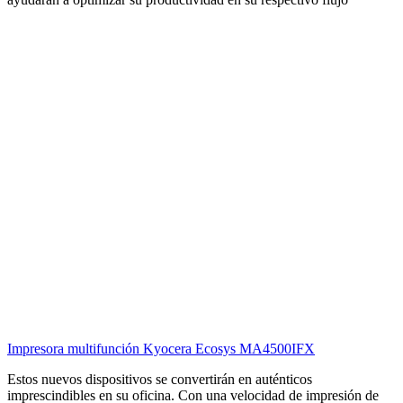
Impresora multifunción Kyocera Ecosys MA4500IFX
Estos nuevos dispositivos se convertirán en auténticos
imprescindibles en su oficina. Con una velocidad de impresión de