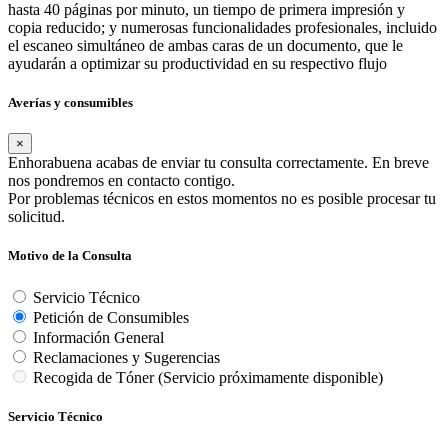
hasta 40 páginas por minuto, un tiempo de primera impresión y
copia reducido; y numerosas funcionalidades profesionales, incluido
el escaneo simultáneo de ambas caras de un documento, que le
ayudarán a optimizar su productividad en su respectivo flujo
Averías y consumibles
×
Enhorabuena acabas de enviar tu consulta correctamente. En breve
nos pondremos en contacto contigo.
Por problemas técnicos en estos momentos no es posible procesar tu
solicitud.
Motivo de la Consulta
Servicio Técnico
Petición de Consumibles
Información General
Reclamaciones y Sugerencias
Recogida de Tóner (Servicio próximamente disponible)
Servicio Técnico