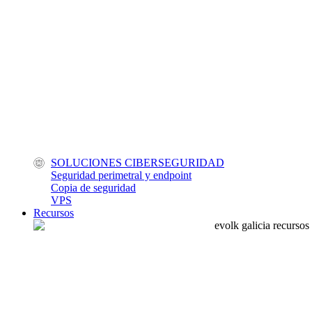
SOLUCIONES CIBERSEGURIDAD
Seguridad perimetral y endpoint
Copia de seguridad
VPS
Recursos