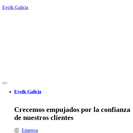
Evolk Galicia
Evolk Galicia
Crecemos empujados por la confianza
de nuestros clientes
Empresa