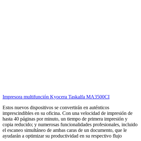
Impresora multifunción Kyocera Taskalfa MA3500CI
Estos nuevos dispositivos se convertirán en auténticos
imprescindibles en su oficina. Con una velocidad de impresión de
hasta 40 páginas por minuto, un tiempo de primera impresión y
copia reducido; y numerosas funcionalidades profesionales, incluido
el escaneo simultáneo de ambas caras de un documento, que le
ayudarán a optimizar su productividad en su respectivo flujo