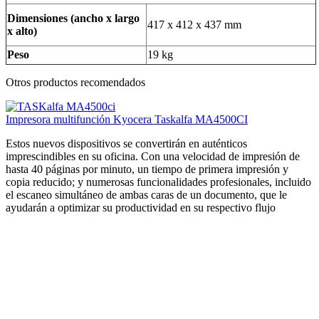
Dimensiones (ancho x largo
417 x 412 x 437 mm
x alto)
Peso
19 kg
Otros productos recomendados
Impresora multifunción Kyocera Taskalfa MA4500CI
Estos nuevos dispositivos se convertirán en auténticos
imprescindibles en su oficina. Con una velocidad de impresión de
hasta 40 páginas por minuto, un tiempo de primera impresión y
copia reducido; y numerosas funcionalidades profesionales, incluido
el escaneo simultáneo de ambas caras de un documento, que le
ayudarán a optimizar su productividad en su respectivo flujo