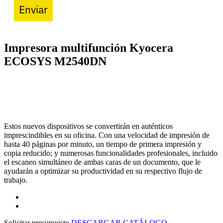
Enviar
Impresora multifunción Kyocera
ECOSYS M2540DN
Estos nuevos dispositivos se convertirán en auténticos
imprescindibles en su oficina. Con una velocidad de impresión de
hasta 40 páginas por minuto, un tiempo de primera impresión y
copia reducido; y numerosas funcionalidades profesionales, incluido
el escaneo simultáneo de ambas caras de un documento, que le
ayudarán a optimizar su productividad en su respectivo flujo de
trabajo.
Solicitar presupuesto
DESCARGAR CATÁLOGO