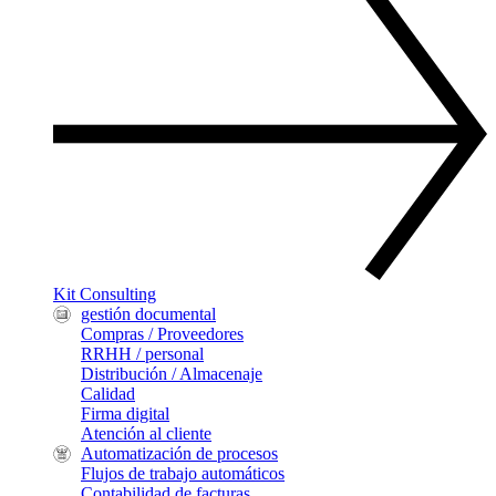
Kit Consulting
gestión documental
Compras / Proveedores
RRHH / personal
Distribución / Almacenaje
Calidad
Firma digital
Atención al cliente
Automatización de procesos
Flujos de trabajo automáticos
Contabilidad de facturas