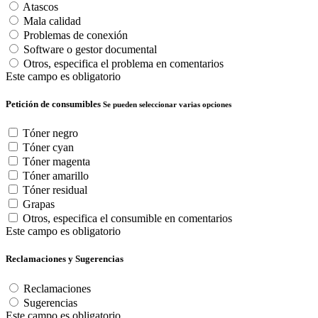
Atascos
Mala calidad
Problemas de conexión
Software o gestor documental
Otros, especifica el problema en comentarios
Este campo es obligatorio
Petición de consumibles
Se pueden seleccionar varias opciones
Tóner negro
Tóner cyan
Tóner magenta
Tóner amarillo
Tóner residual
Grapas
Otros, especifica el consumible en comentarios
Este campo es obligatorio
Reclamaciones y Sugerencias
Reclamaciones
Sugerencias
Este campo es obligatorio