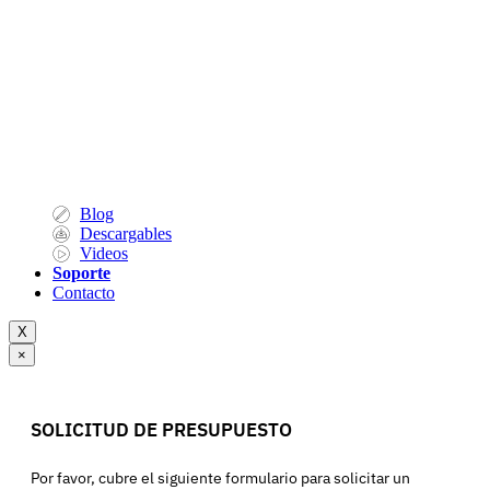
Blog
Descargables
Videos
Soporte
Contacto
X
×
SOLICITUD DE PRESUPUESTO
Por favor, cubre el siguiente formulario para solicitar un