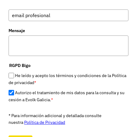
Mensaje
RGPD Bigo
He leído y acepto los términos y condiciones de la Política
de privacidad
*
Autorizo el tratamiento de mis datos para la consulta y su
cesión a Evolk Galicia.
*
* Para información adicional y detallada consulte
nuestra
Política de Privacidad