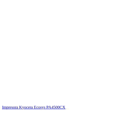
Impresora Kyocera Ecosys PA4500CX