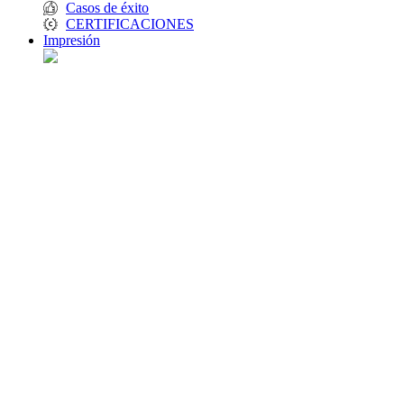
Casos de éxito
CERTIFICACIONES
Impresión